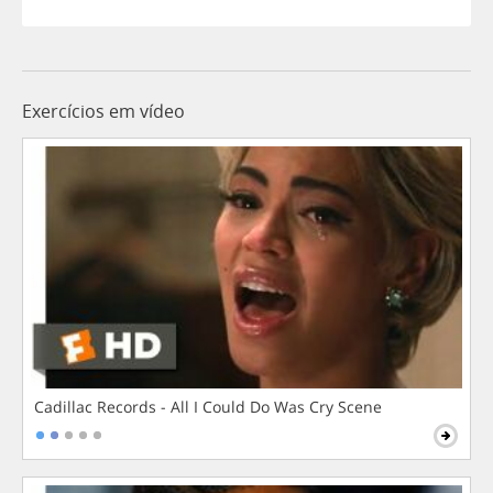
Exercícios em vídeo
Cadillac Records - All I Could Do Was Cry Scene