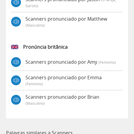
Garoto)
Scanners pronunciado por Matthew
(masculino)
Pronúncia britânica
Scanners pronunciado por Amy
(feminino)
Scanners pronunciado por Emma
(feminino)
Scanners pronunciado por Brian
(masculino)
Palavras similares a Scanners