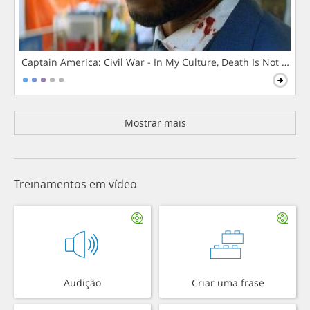
Captain America: Civil War - In My Culture, Death Is Not The 
Mostrar mais
Treinamentos em vídeo
Audição
Criar uma frase