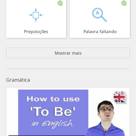
Preposições
Palavra faltando
Mostrar mais
Gramática