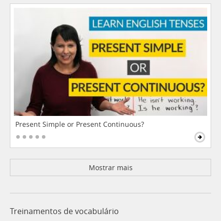
Present Simple or Present Continuous?
Mostrar mais
Treinamentos de vocabulário