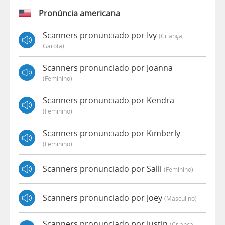
Pronúncia americana
Scanners pronunciado por Ivy
(criança,
Garota)
Scanners pronunciado por Joanna
(feminino)
Scanners pronunciado por Kendra
(feminino)
Scanners pronunciado por Kimberly
(feminino)
Scanners pronunciado por Salli
(feminino)
Scanners pronunciado por Joey
(masculino)
Scanners pronunciado por Justin
(criança,