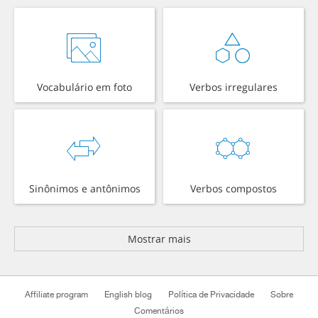
Vocabulário em foto
Verbos irregulares
Sinônimos e antônimos
Verbos compostos
Mostrar mais
Affiliate program
English blog
Política de Privacidade
Sobre
Comentários