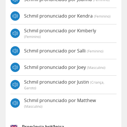
Schmil pronunciado por Kendra
(feminino)
Schmil pronunciado por Kimberly
(feminino)
Schmil pronunciado por Salli
(feminino)
Schmil pronunciado por Joey
(masculino)
Schmil pronunciado por Justin
(criança,
Garoto)
Schmil pronunciado por Matthew
(masculino)
Pronúncia britânica