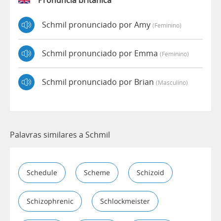
Schmil pronunciado por Amy
(feminino)
Schmil pronunciado por Emma
(feminino)
Schmil pronunciado por Brian
(masculino)
Palavras similares a Schmil
Schedule
Scheme
Schizoid
Schizophrenic
Schlockmeister