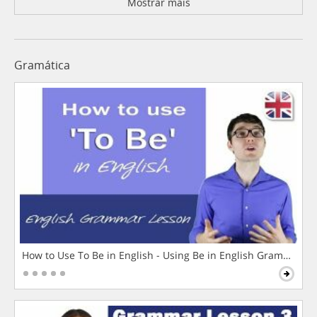
Mostrar mais
Gramática
How to Use To Be in English - Using Be in English Grammar L