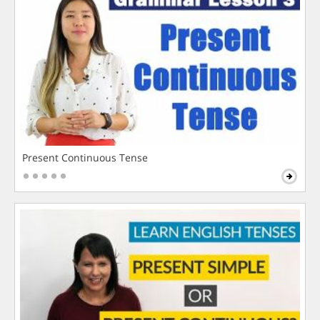
Present Continuous Tense