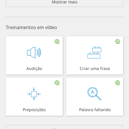
Mostrar mais
Treinamentos em vídeo
Audição
Criar uma frase
Preposições
Palavra faltando