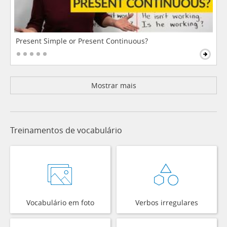
Present Simple or Present Continuous?
Mostrar mais
Treinamentos de vocabulário
Vocabulário em foto
Verbos irregulares