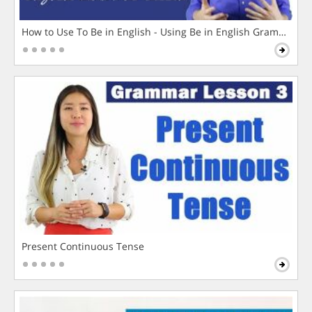
How to Use To Be in English - Using Be in English Grammar L
Present Continuous Tense