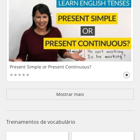
Present Simple or Present Continuous?
Mostrar mais
Treinamentos de vocabulário