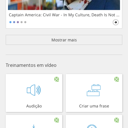
Captain America: Civil War - In My Culture, Death Is Not The 
Mostrar mais
Treinamentos em vídeo
Audição
Criar uma frase