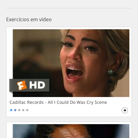
Exercícios em vídeo
Cadillac Records - All I Could Do Was Cry Scene