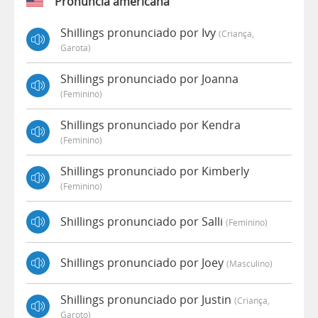
Pronúncia americana
Shillings pronunciado por Ivy
(criança,
Garota)
Shillings pronunciado por Joanna
(feminino)
Shillings pronunciado por Kendra
(feminino)
Shillings pronunciado por Kimberly
(feminino)
Shillings pronunciado por Salli
(feminino)
Shillings pronunciado por Joey
(masculino)
Shillings pronunciado por Justin
(criança,
Garoto)