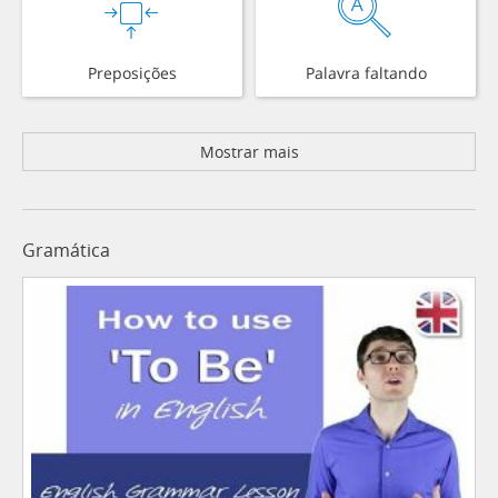
Preposições
Palavra faltando
Mostrar mais
Gramática