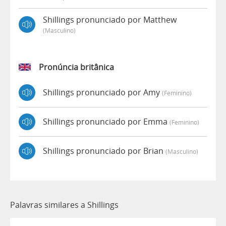
Shillings pronunciado por Matthew
(masculino)
Pronúncia britânica
Shillings pronunciado por Amy
(feminino)
Shillings pronunciado por Emma
(feminino)
Shillings pronunciado por Brian
(masculino)
Palavras similares a Shillings