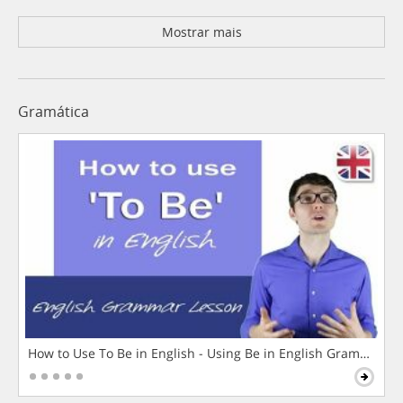
Mostrar mais
Gramática
How to Use To Be in English - Using Be in English Grammar L