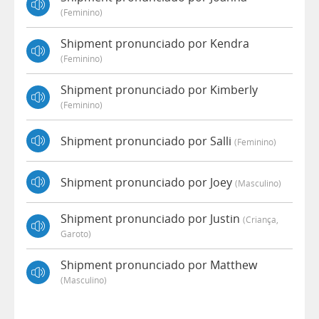
(feminino)
Shipment pronunciado por Kendra
(feminino)
Shipment pronunciado por Kimberly
(feminino)
Shipment pronunciado por Salli
(feminino)
Shipment pronunciado por Joey
(masculino)
Shipment pronunciado por Justin
(criança,
Garoto)
Shipment pronunciado por Matthew
(masculino)