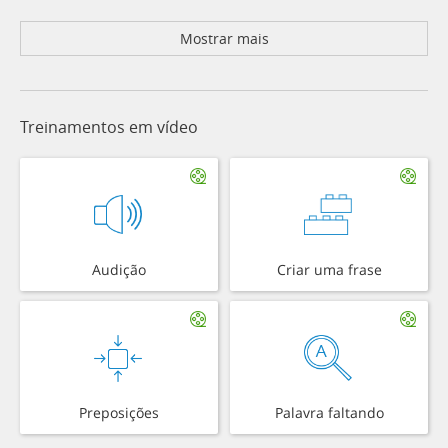
Mostrar mais
Treinamentos em vídeo
Audição
Criar uma frase
Preposições
Palavra faltando