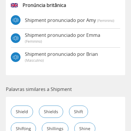
Pronúncia britânica
Shipment pronunciado por Amy
(feminino)
Shipment pronunciado por Emma
(feminino)
Shipment pronunciado por Brian
(masculino)
Palavras similares a Shipment
Shield
Shields
Shift
Shifting
Shillings
Shine