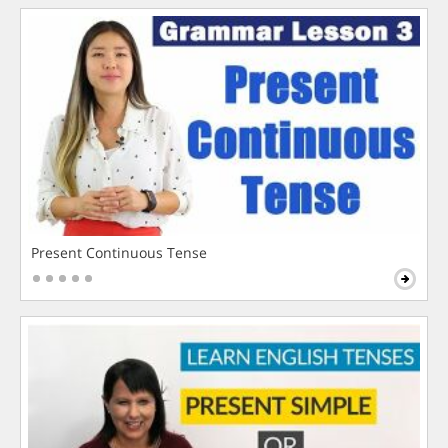
Present Continuous Tense