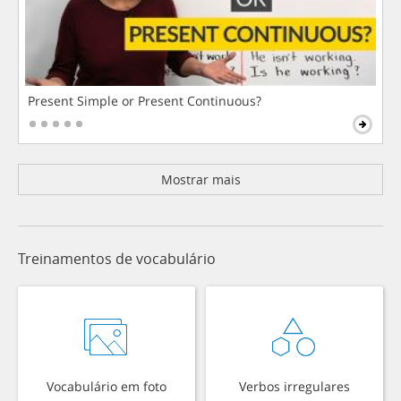
Present Simple or Present Continuous?
Mostrar mais
Treinamentos de vocabulário
Vocabulário em foto
Verbos irregulares