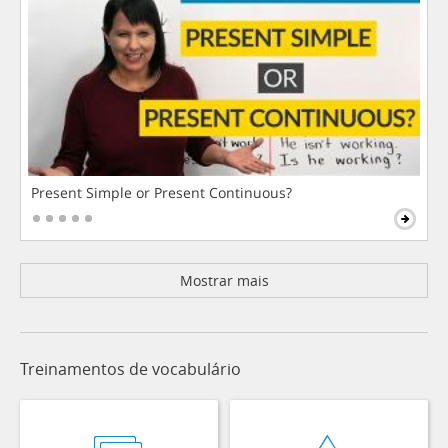
Present Simple or Present Continuous?
Mostrar mais
Treinamentos de vocabulário