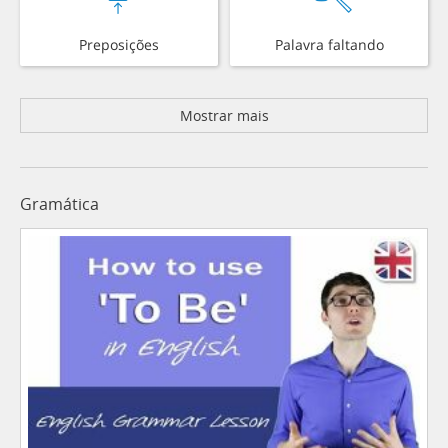
Preposições
Palavra faltando
Mostrar mais
Gramática