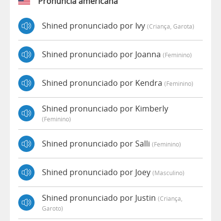
Pronúncia americana
Shined pronunciado por Ivy
(criança, Garota)
Shined pronunciado por Joanna
(feminino)
Shined pronunciado por Kendra
(feminino)
Shined pronunciado por Kimberly
(feminino)
Shined pronunciado por Salli
(feminino)
Shined pronunciado por Joey
(masculino)
Shined pronunciado por Justin
(criança,
Garoto)