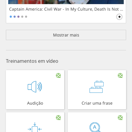
Captain America: Civil War - In My Culture, Death Is Not The 
Mostrar mais
Treinamentos em vídeo
Audição
Criar uma frase