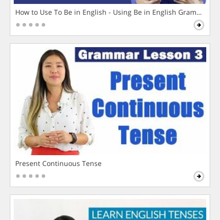
How to Use To Be in English - Using Be in English Grammar L
Present Continuous Tense