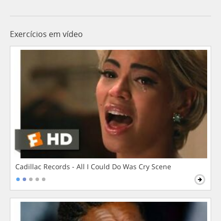
Exercícios em vídeo
Cadillac Records - All I Could Do Was Cry Scene