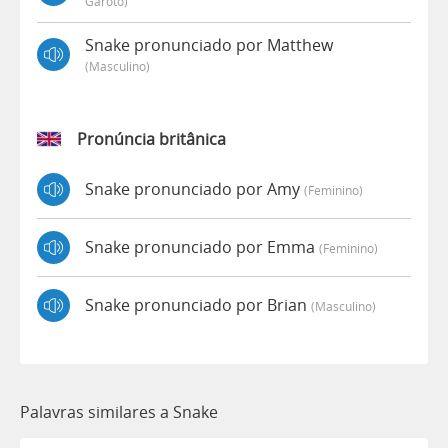
Garoto)
Snake pronunciado por Matthew
(masculino)
Pronúncia britânica
Snake pronunciado por Amy
(feminino)
Snake pronunciado por Emma
(feminino)
Snake pronunciado por Brian
(masculino)
Palavras similares a Snake