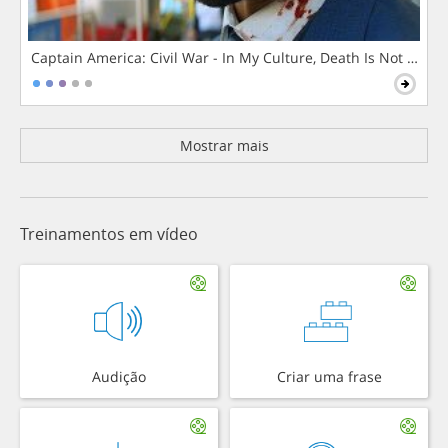
Captain America: Civil War - In My Culture, Death Is Not The 
Mostrar mais
Treinamentos em vídeo
Audição
Criar uma frase