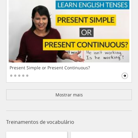
Present Simple or Present Continuous?
Mostrar mais
Treinamentos de vocabulário