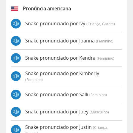
Pronúncia americana
Snake pronunciado por Ivy
(criança, Garota)
Snake pronunciado por Joanna
(feminino)
Snake pronunciado por Kendra
(feminino)
Snake pronunciado por Kimberly
(feminino)
Snake pronunciado por Salli
(feminino)
Snake pronunciado por Joey
(masculino)
Snake pronunciado por Justin
(criança,