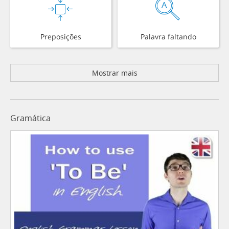
Preposições
Palavra faltando
Mostrar mais
Gramática