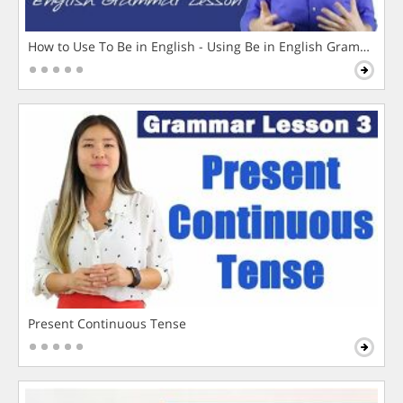
How to Use To Be in English - Using Be in English Grammar L
Present Continuous Tense