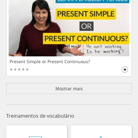
Present Simple or Present Continuous?
Mostrar mais
Treinamentos de vocabulário