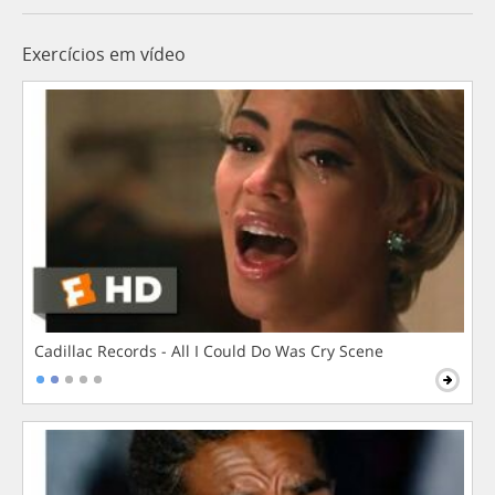
Exercícios em vídeo
Cadillac Records - All I Could Do Was Cry Scene