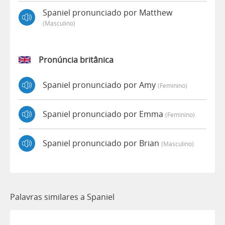
Spaniel pronunciado por Matthew
(masculino)
Pronúncia britânica
Spaniel pronunciado por Amy
(feminino)
Spaniel pronunciado por Emma
(feminino)
Spaniel pronunciado por Brian
(masculino)
Palavras similares a Spaniel