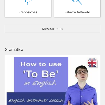
Preposições
Palavra faltando
Mostrar mais
Gramática