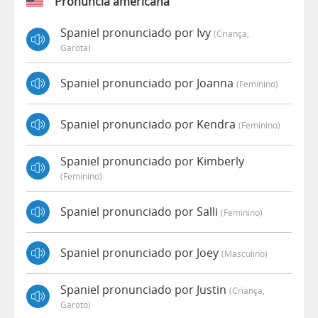
Pronúncia americana
Spaniel pronunciado por Ivy
(criança,
Garota)
Spaniel pronunciado por Joanna
(feminino)
Spaniel pronunciado por Kendra
(feminino)
Spaniel pronunciado por Kimberly
(feminino)
Spaniel pronunciado por Salli
(feminino)
Spaniel pronunciado por Joey
(masculino)
Spaniel pronunciado por Justin
(criança,
Garoto)