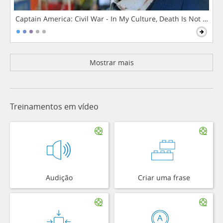
Captain America: Civil War - In My Culture, Death Is Not The 
Mostrar mais
Treinamentos em vídeo
Audição
Criar uma frase