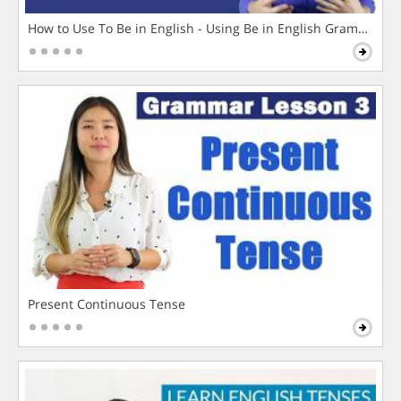
How to Use To Be in English - Using Be in English Grammar L
Present Continuous Tense