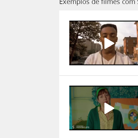
Exemplos de filmes com 