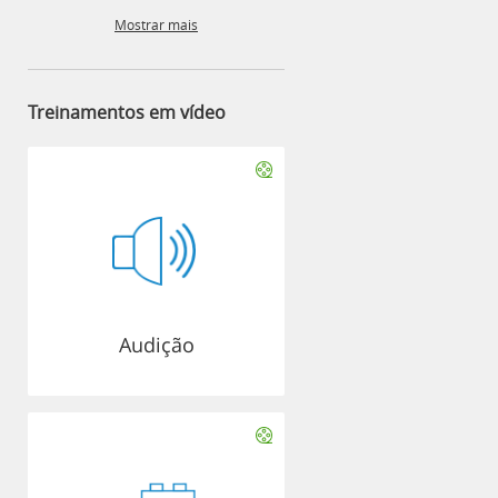
Mostrar mais
Treinamentos em vídeo
Audição