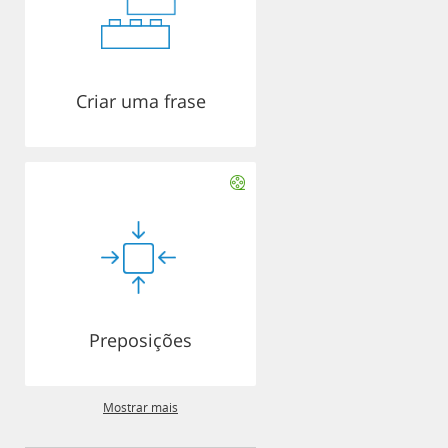
Criar uma frase
Preposições
Mostrar mais