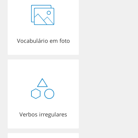
Vocabulário em foto
Verbos irregulares