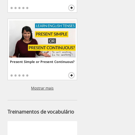
Present Simple or Present Continuous?
Mostrar mais
Treinamentos de vocabulário