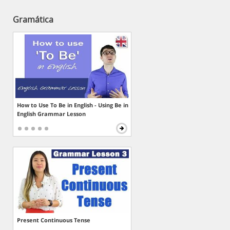
Gramática
How to Use To Be in English - Using Be in
English Grammar Lesson
Present Continuous Tense