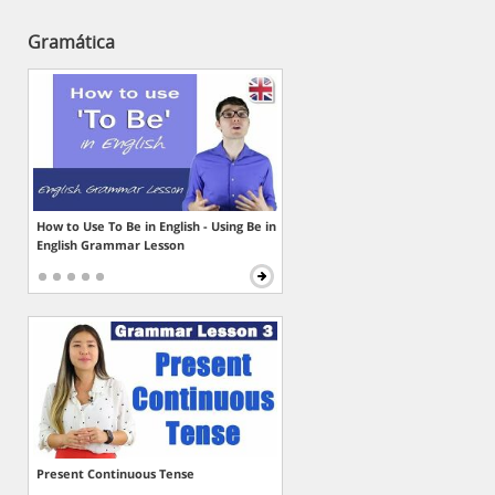
Gramática
How to Use To Be in English - Using Be in
English Grammar Lesson
Present Continuous Tense