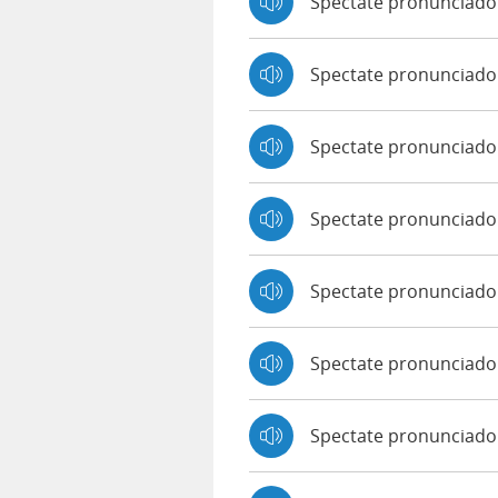
Spectate pronunciado
Spectate pronunciado
Spectate pronunciad
Spectate pronunciado
Spectate pronunciado 
Spectate pronunciado
Spectate pronunciado 