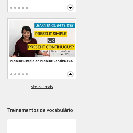
Present Simple or Present Continuous?
Mostrar mais
Treinamentos de vocabulário