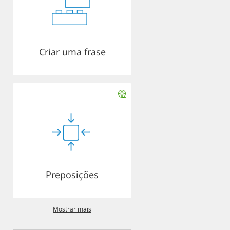
Criar uma frase
Preposições
Mostrar mais