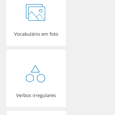
Vocabulário em foto
Verbos irregulares