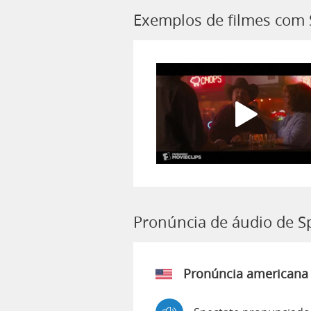
Exemplos de filmes com 
Pronúncia de áudio de S
Pronúncia americana