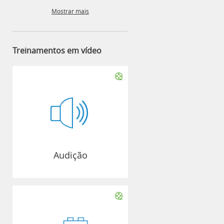
Mostrar mais
Treinamentos em vídeo
Audição