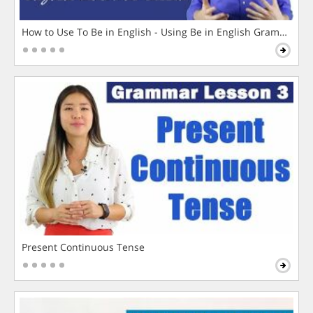
How to Use To Be in English - Using Be in English Grammar L
Present Continuous Tense