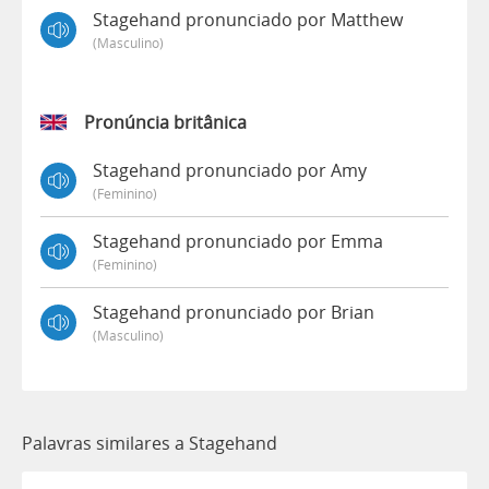
Stagehand pronunciado por Matthew
(masculino)
Pronúncia britânica
Stagehand pronunciado por Amy
(feminino)
Stagehand pronunciado por Emma
(feminino)
Stagehand pronunciado por Brian
(masculino)
Palavras similares a Stagehand