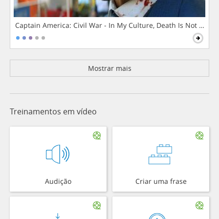
Captain America: Civil War - In My Culture, Death Is Not The 
Mostrar mais
Treinamentos em vídeo
Audição
Criar uma frase