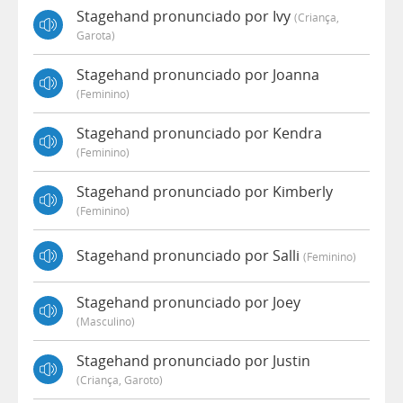
Stagehand pronunciado por Ivy
(criança,
Garota)
Stagehand pronunciado por Joanna
(feminino)
Stagehand pronunciado por Kendra
(feminino)
Stagehand pronunciado por Kimberly
(feminino)
Stagehand pronunciado por Salli
(feminino)
Stagehand pronunciado por Joey
(masculino)
Stagehand pronunciado por Justin
(criança, Garoto)