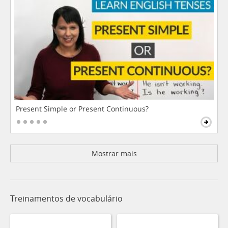
Present Simple or Present Continuous?
Mostrar mais
Treinamentos de vocabulário