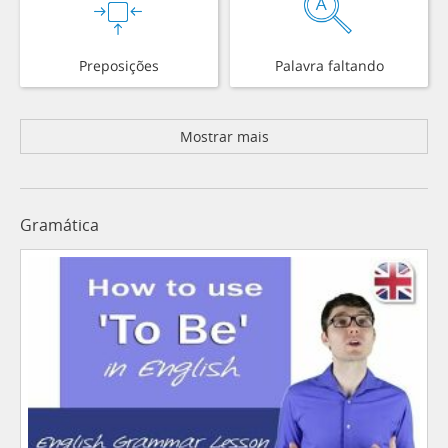
Preposições
Palavra faltando
Mostrar mais
Gramática