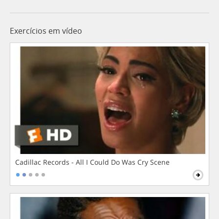
Exercícios em vídeo
Cadillac Records - All I Could Do Was Cry Scene