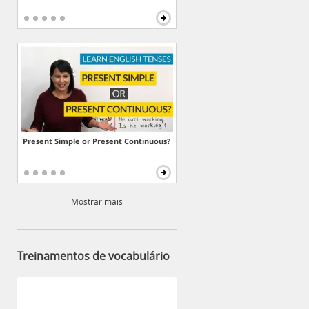
Present Simple or Present Continuous?
Mostrar mais
Treinamentos de vocabulário