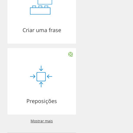
Criar uma frase
Preposições
Mostrar mais