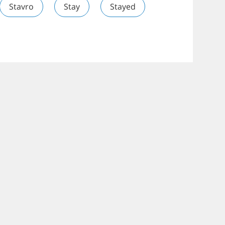
Stavro
Stay
Stayed