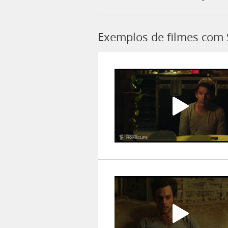
Exemplos de filmes com 