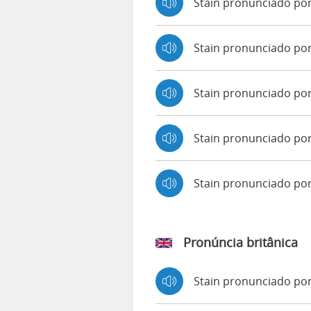
Stain pronunciado po
Stain pronunciado por
Stain pronunciado po
Stain pronunciado por
Stain pronunciado po
Pronúncia britânica
Stain pronunciado p