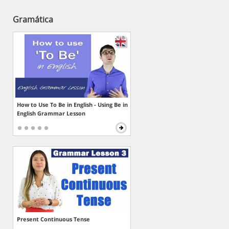
Gramática
How to Use To Be in English - Using Be in
English Grammar Lesson
Present Continuous Tense