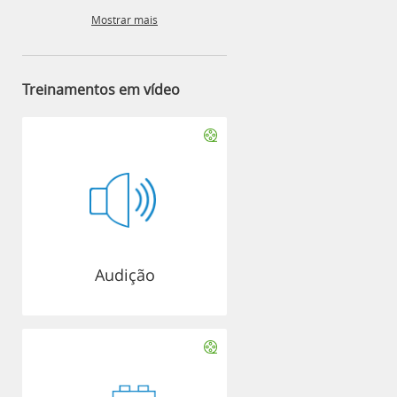
Mostrar mais
Treinamentos em vídeo
Audição