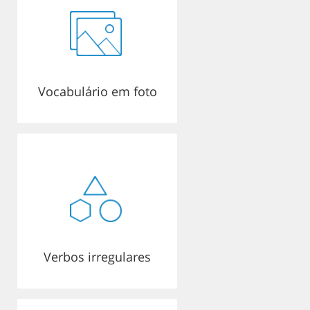
Vocabulário em foto
Verbos irregulares