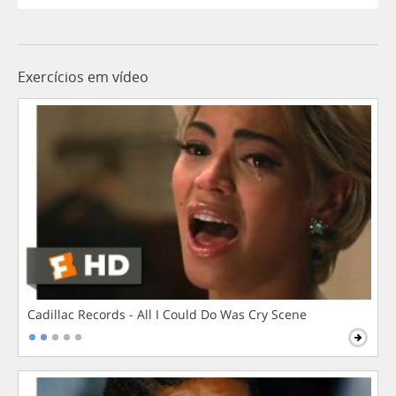
Exercícios em vídeo
Cadillac Records - All I Could Do Was Cry Scene