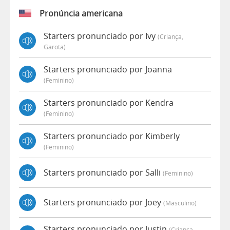
Pronúncia americana
Starters pronunciado por Ivy
(criança,
Garota)
Starters pronunciado por Joanna
(feminino)
Starters pronunciado por Kendra
(feminino)
Starters pronunciado por Kimberly
(feminino)
Starters pronunciado por Salli
(feminino)
Starters pronunciado por Joey
(masculino)
Starters pronunciado por Justin
(criança,