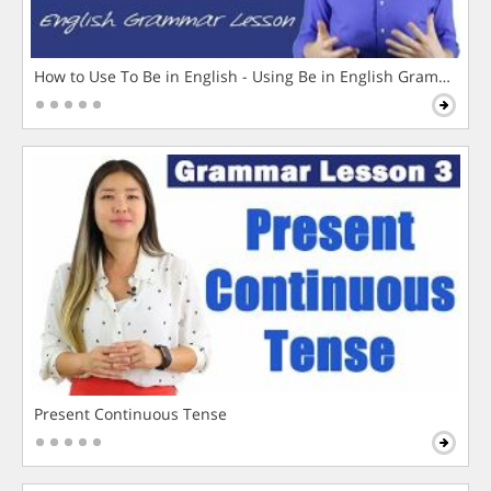
How to Use To Be in English - Using Be in English Grammar L
Present Continuous Tense