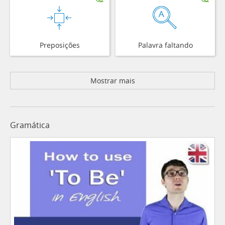
Preposições
Palavra faltando
Mostrar mais
Gramática