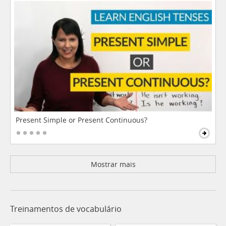
Present Simple or Present Continuous?
Mostrar mais
Treinamentos de vocabulário