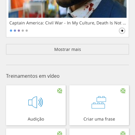
Captain America: Civil War - In My Culture, Death Is Not The 
Mostrar mais
Treinamentos em vídeo
Audição
Criar uma frase