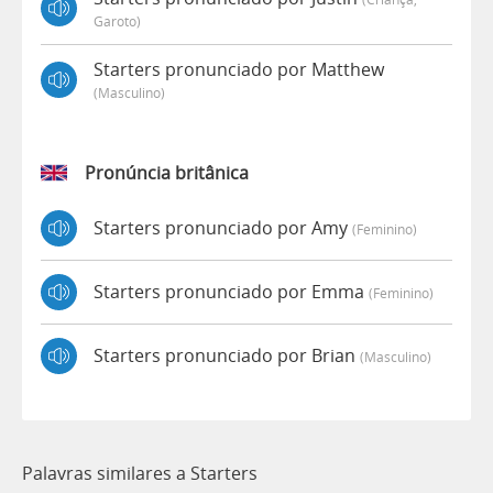
Garoto)
Starters pronunciado por Matthew
(masculino)
Pronúncia britânica
Starters pronunciado por Amy
(feminino)
Starters pronunciado por Emma
(feminino)
Starters pronunciado por Brian
(masculino)
Palavras similares a Starters