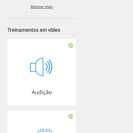
Mostrar mais
Treinamentos em vídeo
Audição