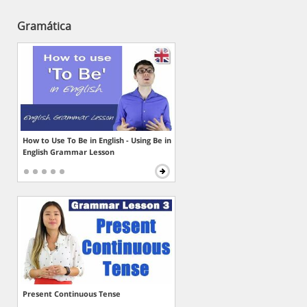
Gramática
How to Use To Be in English - Using Be in
English Grammar Lesson
Present Continuous Tense