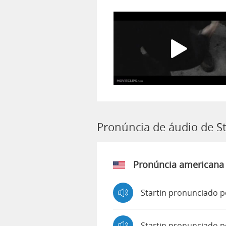
Pronúncia de áudio de St
Pronúncia americana
Startin pronunciado p
Startin pronunciado 