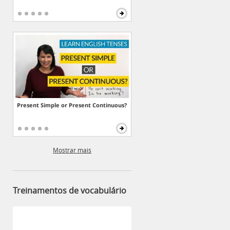
Present Simple or Present Continuous?
Mostrar mais
Treinamentos de vocabulário