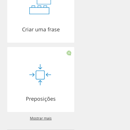
Criar uma frase
Preposições
Mostrar mais