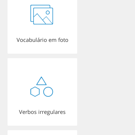
Vocabulário em foto
Verbos irregulares