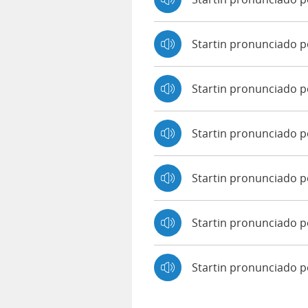
Startin pronunciado 
Startin pronunciado 
Startin pronunciado po
Startin pronunciado p
Startin pronunciado p
Startin pronunciado 