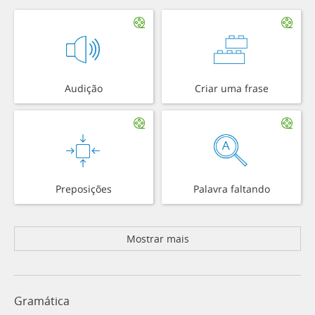
Audição
Criar uma frase
Preposições
Palavra faltando
Mostrar mais
Gramática