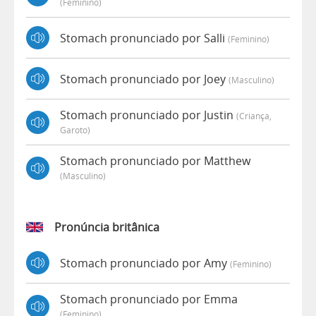
(feminino)
Stomach pronunciado por Salli
(feminino)
Stomach pronunciado por Joey
(masculino)
Stomach pronunciado por Justin
(criança,
Garoto)
Stomach pronunciado por Matthew
(masculino)
Pronúncia britânica
Stomach pronunciado por Amy
(feminino)
Stomach pronunciado por Emma
(feminino)