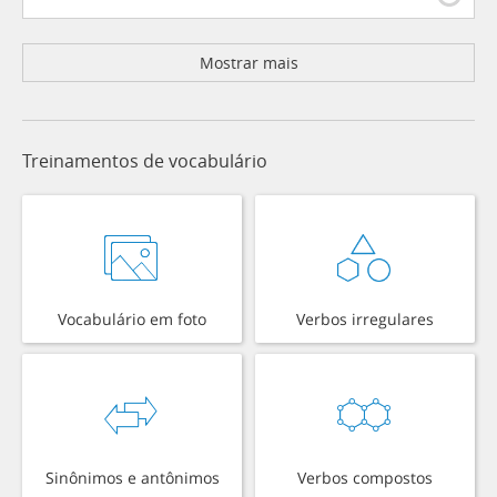
Mostrar mais
Treinamentos de vocabulário
Vocabulário em foto
Verbos irregulares
Sinônimos e antônimos
Verbos compostos