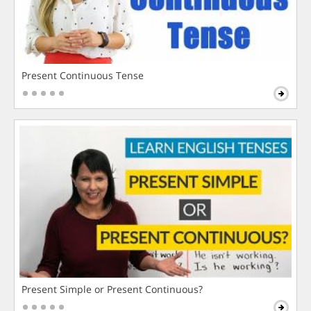
Present Continuous Tense
Present Simple or Present Continuous?