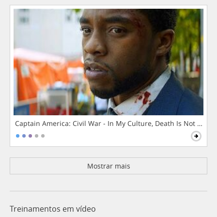
Captain America: Civil War - In My Culture, Death Is Not The 
Mostrar mais
Treinamentos em vídeo