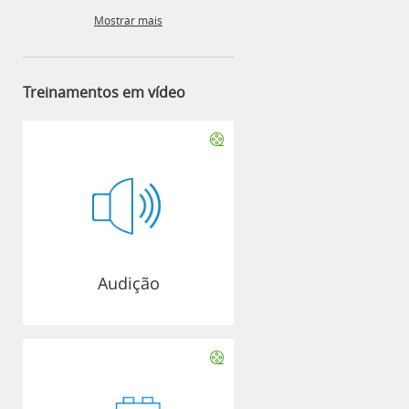
Mostrar mais
Treinamentos em vídeo
Audição