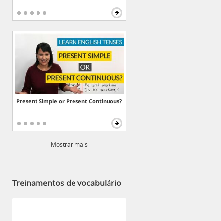
Present Simple or Present Continuous?
Mostrar mais
Treinamentos de vocabulário