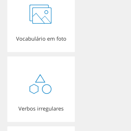
Vocabulário em foto
Verbos irregulares