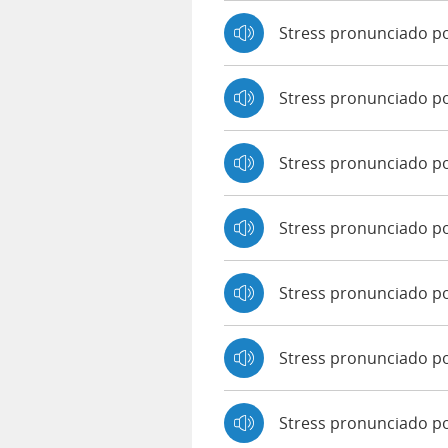
Stress pronunciado p
Stress pronunciado p
Stress pronunciado p
Stress pronunciado po
Stress pronunciado p
Stress pronunciado po
Stress pronunciado 