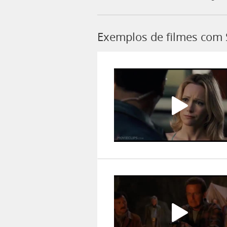
Exemplos de filmes com 