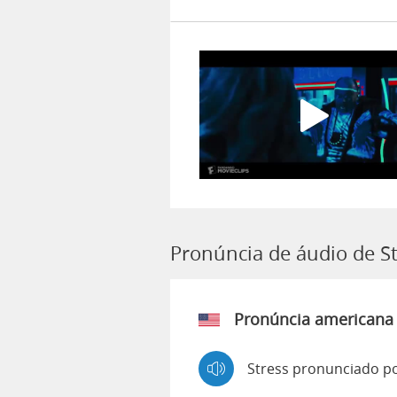
Pronúncia de áudio de S
Pronúncia americana
Stress pronunciado po