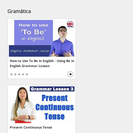
Gramática
How to Use To Be in English - Using Be in
English Grammar Lesson
Present Continuous Tense