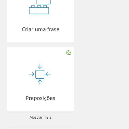
Criar uma frase
Preposições
Mostrar mais