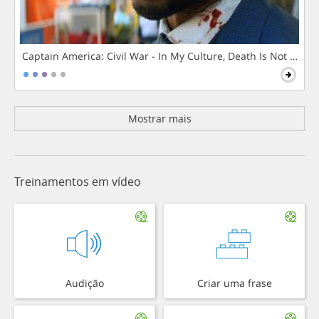
Captain America: Civil War - In My Culture, Death Is Not The 
Mostrar mais
Treinamentos em vídeo
Audição
Criar uma frase