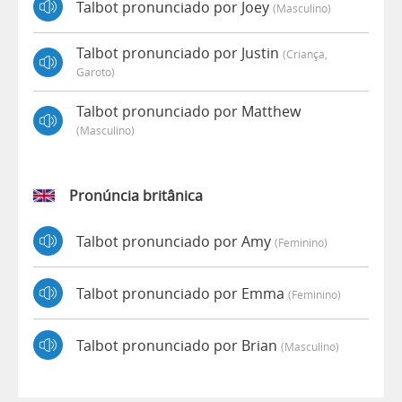
Talbot pronunciado por Joey
(masculino)
Talbot pronunciado por Justin
(criança,
Garoto)
Talbot pronunciado por Matthew
(masculino)
Pronúncia britânica
Talbot pronunciado por Amy
(feminino)
Talbot pronunciado por Emma
(feminino)
Talbot pronunciado por Brian
(masculino)