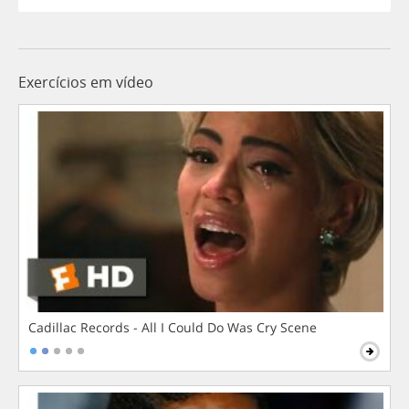
Exercícios em vídeo
Cadillac Records - All I Could Do Was Cry Scene