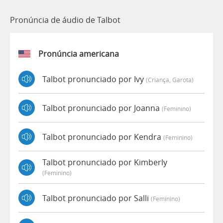
Pronúncia de áudio de Talbot
Pronúncia americana
Talbot pronunciado por Ivy
(criança, Garota)
Talbot pronunciado por Joanna
(feminino)
Talbot pronunciado por Kendra
(feminino)
Talbot pronunciado por Kimberly
(feminino)
Talbot pronunciado por Salli
(feminino)