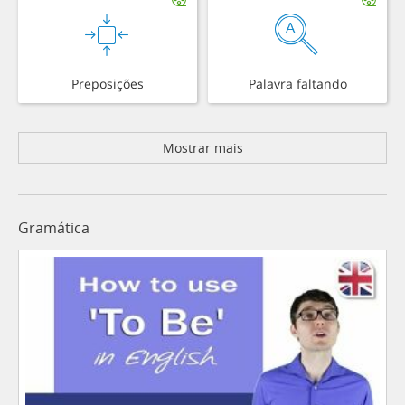
Preposições
Palavra faltando
Mostrar mais
Gramática