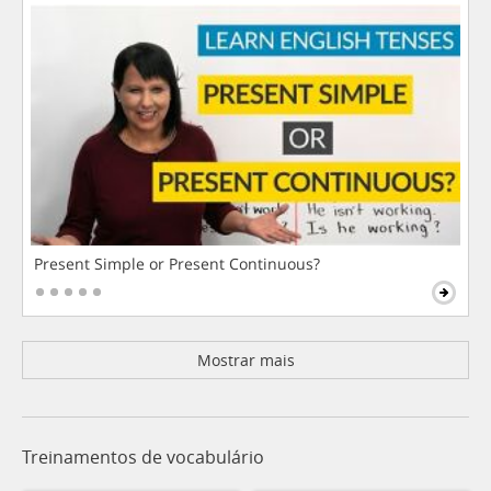
Present Simple or Present Continuous?
Mostrar mais
Treinamentos de vocabulário