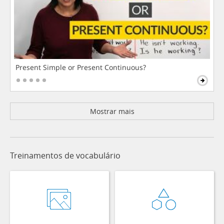
Present Simple or Present Continuous?
Mostrar mais
Treinamentos de vocabulário