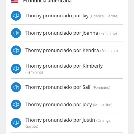
Pronúncia americana
Thorny pronunciado por Ivy
(criança, Garota)
Thorny pronunciado por Joanna
(feminino)
Thorny pronunciado por Kendra
(feminino)
Thorny pronunciado por Kimberly
(feminino)
Thorny pronunciado por Salli
(feminino)
Thorny pronunciado por Joey
(masculino)
Thorny pronunciado por Justin
(criança,
Garoto)