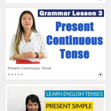
Present Continuous Tense