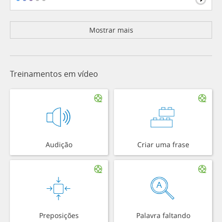
Mostrar mais
Treinamentos em vídeo
Audição
Criar uma frase
Preposições
Palavra faltando