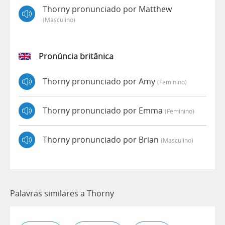
Thorny pronunciado por Matthew
(masculino)
Pronúncia britânica
Thorny pronunciado por Amy
(feminino)
Thorny pronunciado por Emma
(feminino)
Thorny pronunciado por Brian
(masculino)
Palavras similares a Thorny