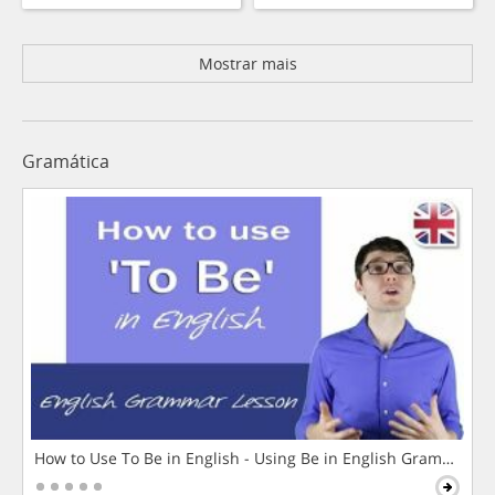
Mostrar mais
Gramática
How to Use To Be in English - Using Be in English Grammar L