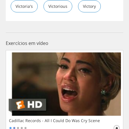
Victoria's
Victorious
Victory
Exercícios em vídeo
Cadillac Records - All I Could Do Was Cry Scene