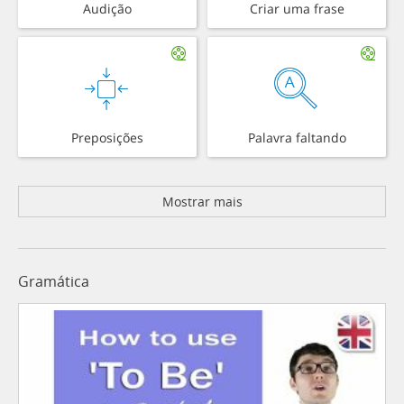
Audição
Criar uma frase
Preposições
Palavra faltando
Mostrar mais
Gramática