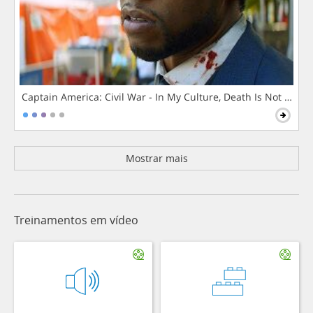
Captain America: Civil War - In My Culture, Death Is Not The 
Mostrar mais
Treinamentos em vídeo