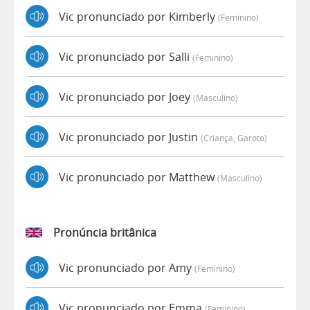
Vic pronunciado por Kimberly
(feminino)
Vic pronunciado por Salli
(feminino)
Vic pronunciado por Joey
(masculino)
Vic pronunciado por Justin
(criança, Garoto)
Vic pronunciado por Matthew
(masculino)
Pronúncia britânica
Vic pronunciado por Amy
(feminino)
Vic pronunciado por Emma
(feminino)