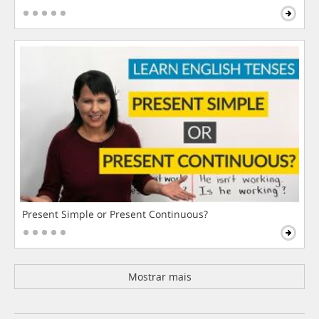
Present Simple or Present Continuous?
Mostrar mais