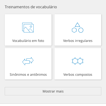
Treinamentos de vocabulário
Vocabulário em foto
Verbos irregulares
Sinônimos e antônimos
Verbos compostos
Mostrar mais