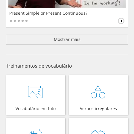
Present Simple or Present Continuous?
Mostrar mais
Treinamentos de vocabulário
Vocabulário em foto
Verbos irregulares