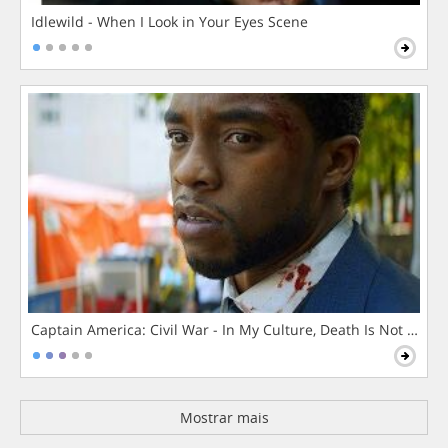
Idlewild - When I Look in Your Eyes Scene
Captain America: Civil War - In My Culture, Death Is Not The 
Mostrar mais