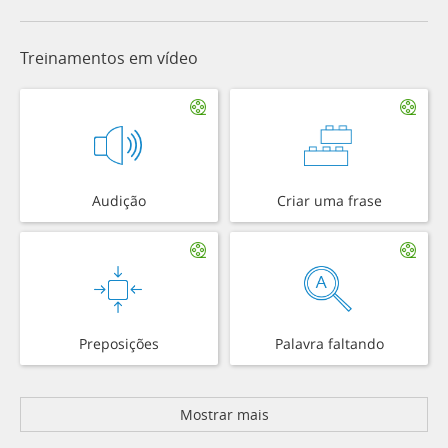
Treinamentos em vídeo
Audição
Criar uma frase
Preposições
Palavra faltando
Mostrar mais