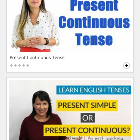
Present Continuous Tense