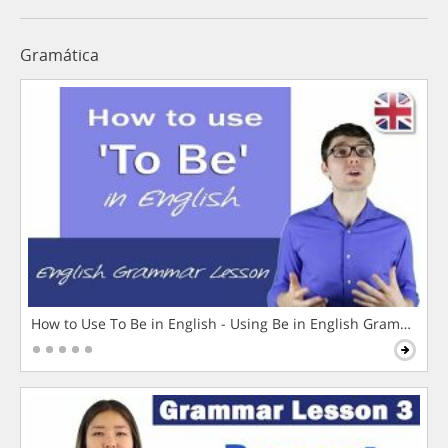
Gramática
How to Use To Be in English - Using Be in English Grammar L