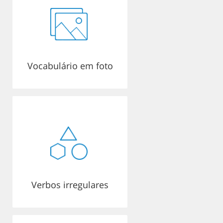
Vocabulário em foto
Verbos irregulares