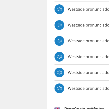
Westside pronunciad
Westside pronunciado
Westside pronunciado 
Westside pronunciado
Westside pronunciado
Westside pronunciad