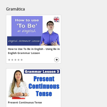
Gramática
How to Use To Be in English - Using Be in
English Grammar Lesson
Present Continuous Tense