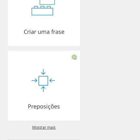
Criar uma frase
Preposições
Mostrar mais