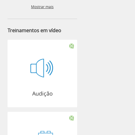
Mostrar mais
Treinamentos em vídeo
Audição