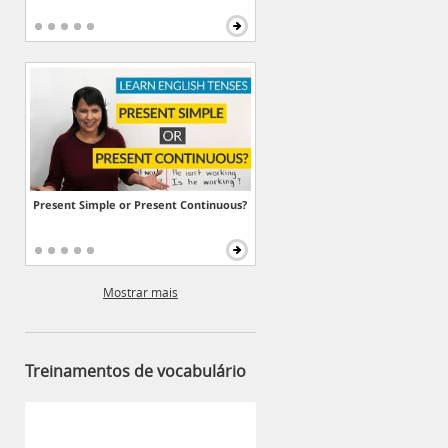
Present Simple or Present Continuous?
Mostrar mais
Treinamentos de vocabulário