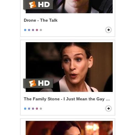
Drone - The Talk
The Family Stone - I Just Mean the Gay Thing