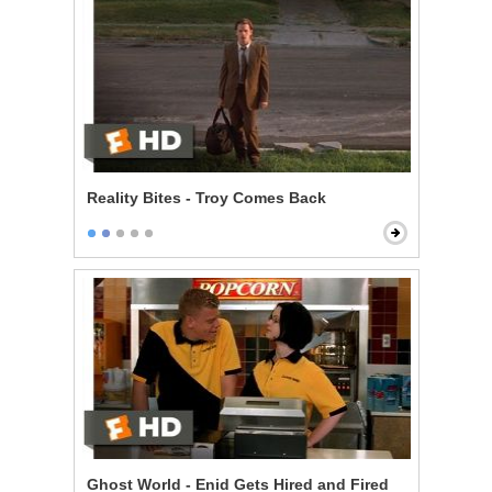
Reality Bites - Troy Comes Back
Ghost World - Enid Gets Hired and Fired