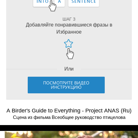
ШАГ 3
Добавляйте понравившиеся фразы в
Избранное
Или
ПОСМОТРИТЕ ВИДЕО
ИНСТРУКЦИЮ
A Birder's Guide to Everything - Project ANAS (Ru)
Сцена из фильма Всеобщее руководство птицелова