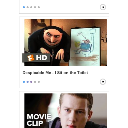
Despicable Me - I Sit on the Toilet