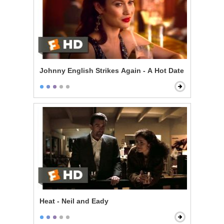
Johnny English Strikes Again - A Hot Date
Heat - Neil and Eady