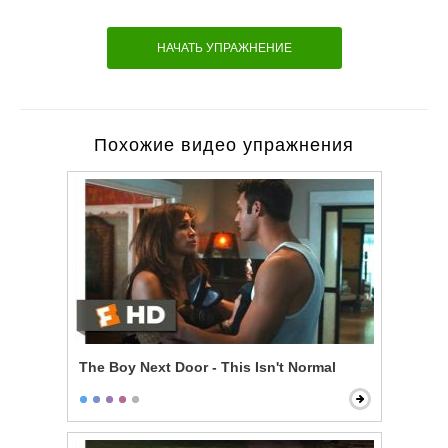
НАЧАТЬ УПРАЖНЕНИЕ
Похожие видео упражнения
The Boy Next Door - This Isn't Normal