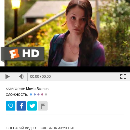
00:00
/
00:00
Movie Scenes
КАТЕГОРИЯ:
СЛОЖНОСТЬ:
СЦЕНАРИЙ ВИДЕО
СЛОВА НА ИЗУЧЕНИЕ