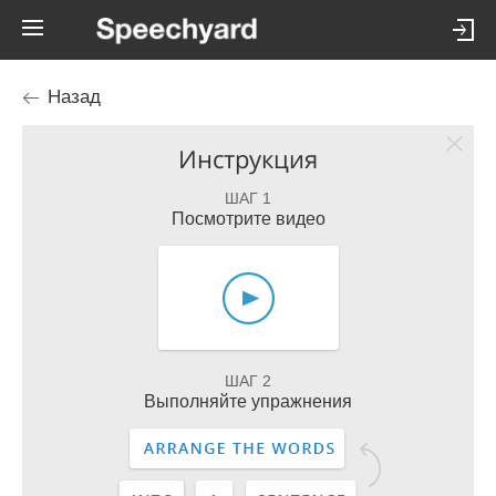
Назад
Инструкция
ШАГ 1
Посмотрите видео
ШАГ 2
Выполняйте упражнения