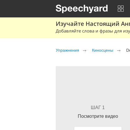
Изучайте Настоящий Ан
Добавляйте слова и фразы для изу
Упражнения
Киносцены
D
ШАГ 1
Посмотрите видео