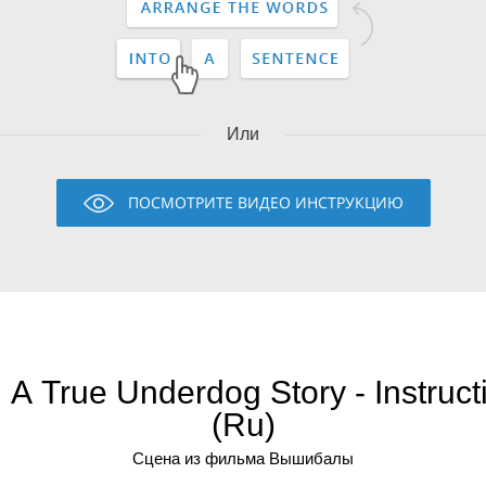
Или
ПОСМОТРИТЕ ВИДЕО ИНСТРУКЦИЮ
 A True Underdog Story - Instruct
(Ru)
Сцена из фильма Вышибалы