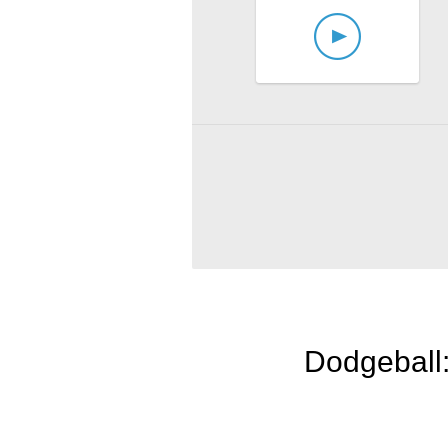
Dodgeball: