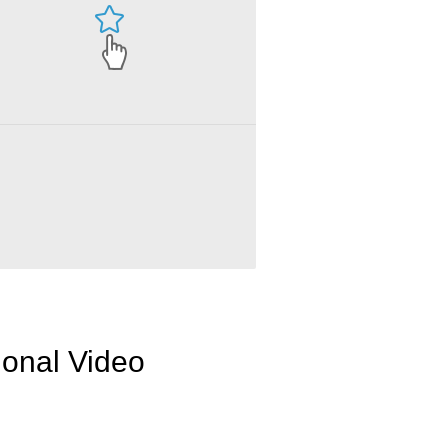
ional Video