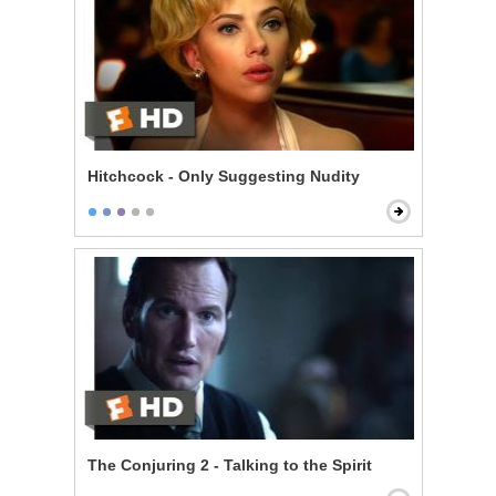
Hitchcock - Only Suggesting Nudity
The Conjuring 2 - Talking to the Spirit