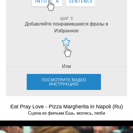
ШАГ 3
Добавляйте понравившиеся фразы в
Избранное
Или
ПОСМОТРИТЕ ВИДЕО
ИНСТРУКЦИЮ
Eat Pray Love - Pizza Margherita in Napoli (Ru)
Сцена из фильма Ешь, молись, люби