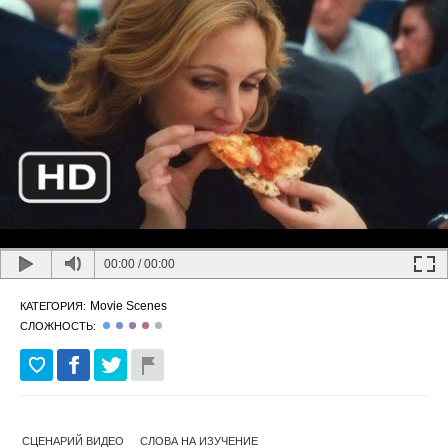
00:00
/
00:00
Movie Scenes
КАТЕГОРИЯ:
СЛОЖНОСТЬ:
СЦЕНАРИЙ ВИДЕО
СЛОВА НА ИЗУЧЕНИЕ