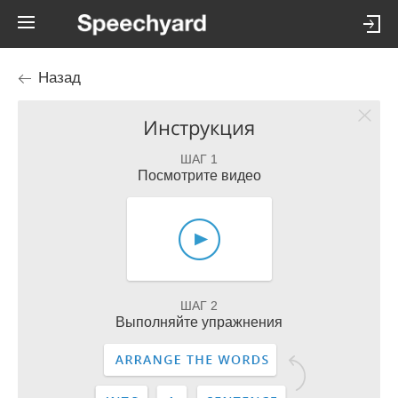
Назад
Инструкция
ШАГ 1
Посмотрите видео
ШАГ 2
Выполняйте упражнения