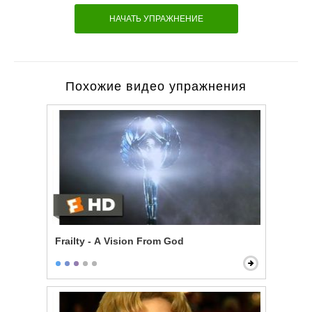
НАЧАТЬ УПРАЖНЕНИЕ
Похожие видео упражнения
Frailty - A Vision From God