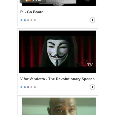
Pi - Go Board
V for Vendetta - The Revolutionary Speech