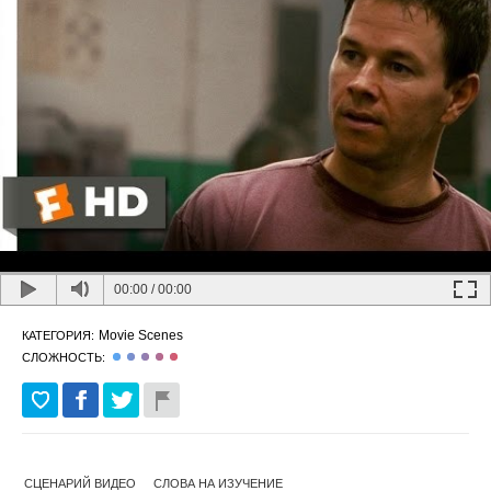
00:00
/
00:00
Movie Scenes
КАТЕГОРИЯ:
СЛОЖНОСТЬ:
СЦЕНАРИЙ ВИДЕО
СЛОВА НА ИЗУЧЕНИЕ