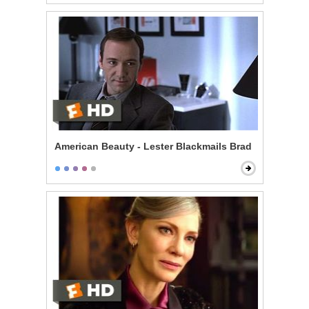
American Beauty - Lester Blackmails Brad