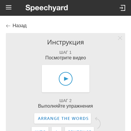
Назад
Инструкция
ШАГ 1
Посмотрите видео
ШАГ 2
Выполняйте упражнения