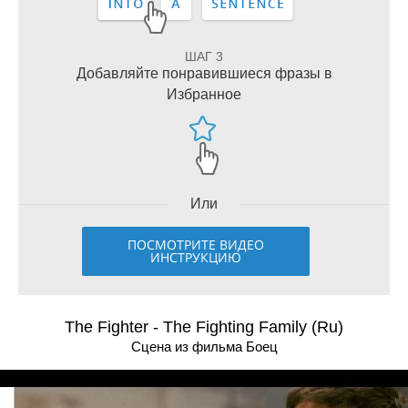
ШАГ 3
Добавляйте понравившиеся фразы в
Избранное
Или
ПОСМОТРИТЕ ВИДЕО
ИНСТРУКЦИЮ
The Fighter - The Fighting Family (Ru)
Сцена из фильма Боец