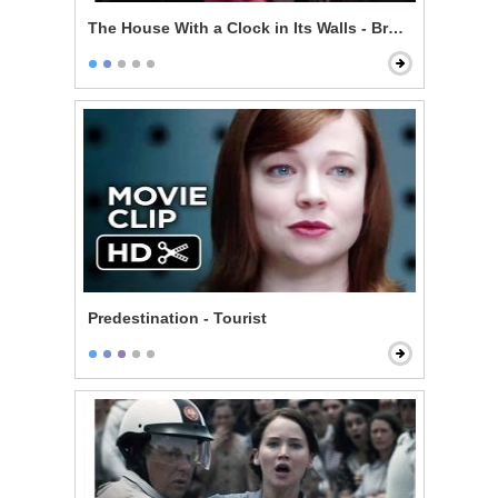
The House With a Clock in Its Walls - Broken Magic
Predestination - Tourist