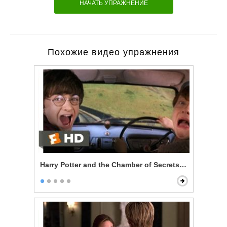
НАЧАТЬ УПРАЖНЕНИЕ
Похожие видео упражнения
Harry Potter and the Chamber of Secrets - Reckless Fl