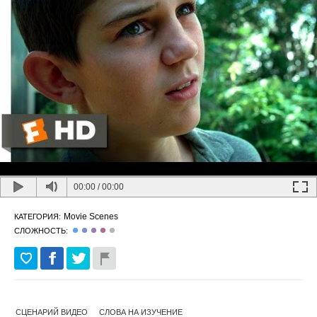
00:00
/
00:00
Movie Scenes
КАТЕГОРИЯ:
СЛОЖНОСТЬ:
СЦЕНАРИЙ ВИДЕО
СЛОВА НА ИЗУЧЕНИЕ