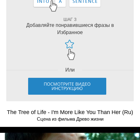
ШАГ 3
Добавляйте понравившиеся фразы в
Избранное
Или
ПОСМОТРИТЕ ВИДЕО
ИНСТРУКЦИЮ
The Tree of Life - I'm More Like You Than Her (Ru)
Сцена из фильма Древо жизни