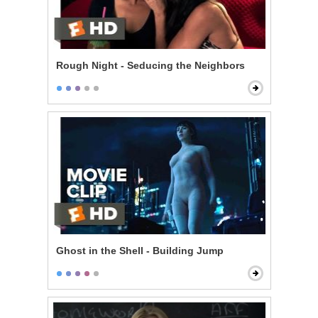
Rough Night - Seducing the Neighbors
Ghost in the Shell - Building Jump