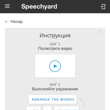
Назад
Инструкция
ШАГ 1
Посмотрите видео
ШАГ 2
Выполняйте упражнения