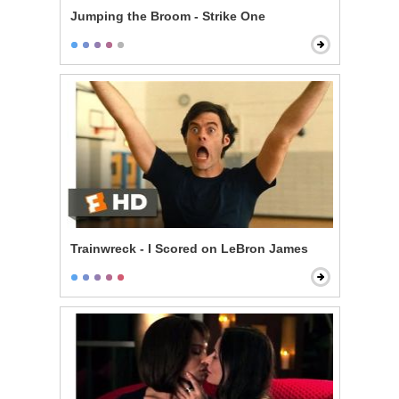
Jumping the Broom - Strike One
Trainwreck - I Scored on LeBron James