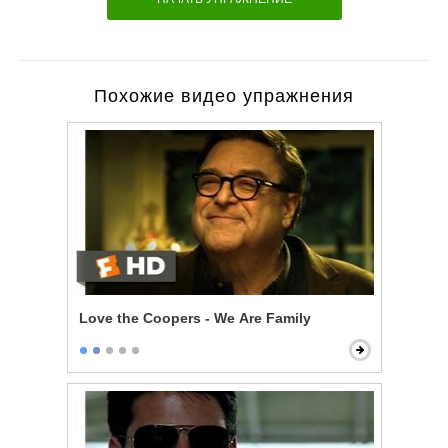
Похожие видео упражнения
Love the Coopers - We Are Family