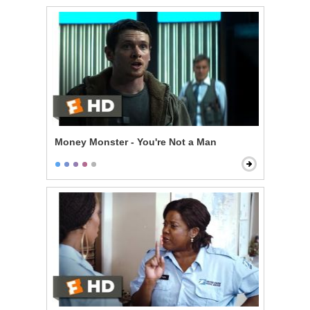
Money Monster - You're Not a Man