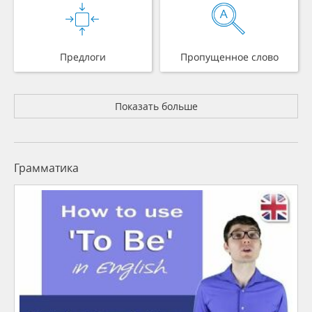
Предлоги
Пропущенное слово
Показать больше
Грамматика