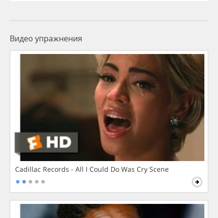
Видео упражнения
Cadillac Records - All I Could Do Was Cry Scene