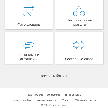
Неправильные
Фото словарь
глаголы
Синонимы и
антонимы
Составные слова
Показать больше
Партнёрская программа
English blog
Политика Конфиденциальности
О нас
Обратная связь
© 2026 Speechyard