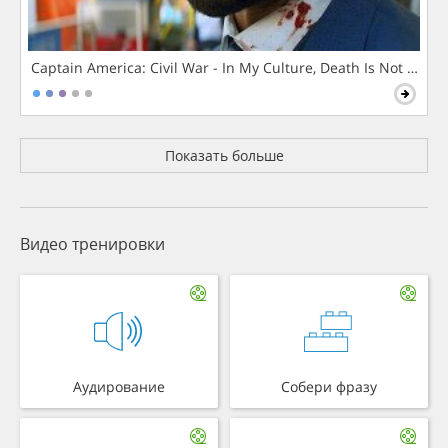
Captain America: Civil War - In My Culture, Death Is Not The 
Показать больше
Видео тренировки
Аудирование
Собери фразу