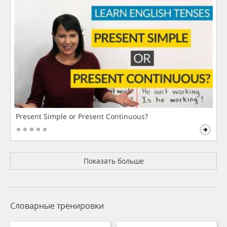
Present Simple or Present Continuous?
Показать больше
Словарные тренировки