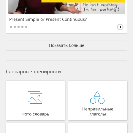
Present Simple or Present Continuous?
Показать больше
Словарные тренировки
Неправильные
Фото словарь
глаголы