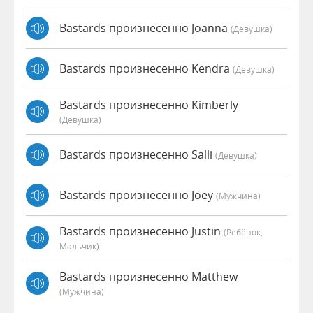
Bastards произнесенно Joanna
(девушка)
Bastards произнесенно Kendra
(девушка)
Bastards произнесенно Kimberly
(девушка)
Bastards произнесенно Salli
(девушка)
Bastards произнесенно Joey
(мужчина)
Bastards произнесенно Justin
(Ребёнок,
Мальчик)
Bastards произнесенно Matthew
(мужчина)