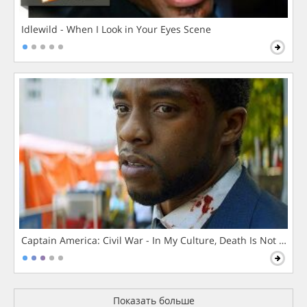
Idlewild - When I Look in Your Eyes Scene
Captain America: Civil War - In My Culture, Death Is Not The 
Показать больше