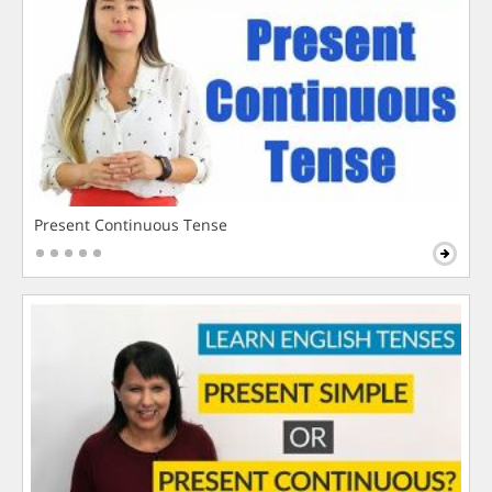
Present Continuous Tense