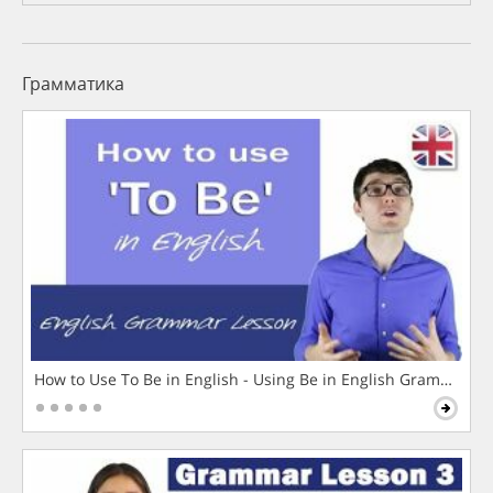
Грамматика
How to Use To Be in English - Using Be in English Grammar L