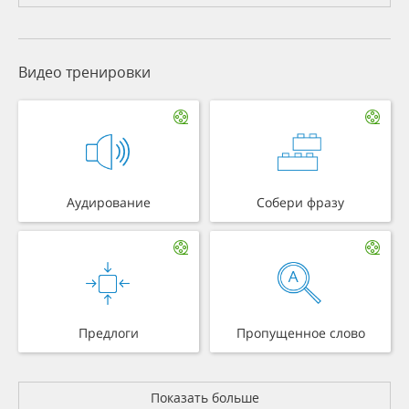
Видео тренировки
Аудирование
Собери фразу
Предлоги
Пропущенное слово
Показать больше