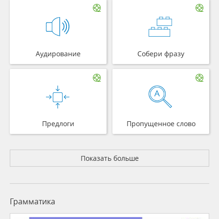
Аудирование
Собери фразу
Предлоги
Пропущенное слово
Показать больше
Грамматика