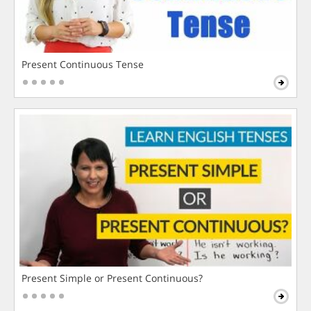
Present Continuous Tense
Present Simple or Present Continuous?