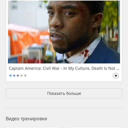
Captain America: Civil War - In My Culture, Death Is Not The 
Показать больше
Видео тренировки