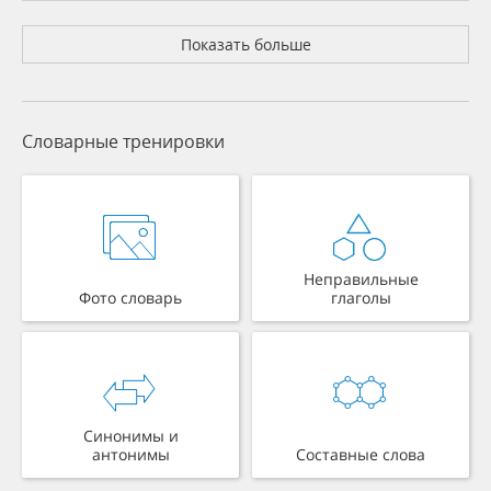
Показать больше
Словарные тренировки
Неправильные
Фото словарь
глаголы
Синонимы и
антонимы
Составные слова