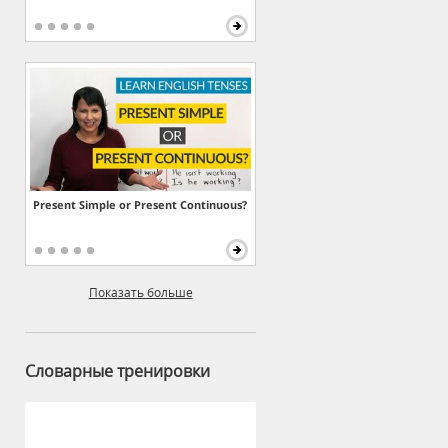
Present Simple or Present Continuous?
Показать больше
Словарные тренировки