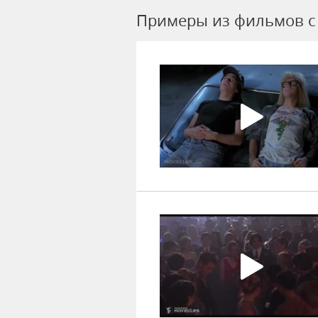
Примеры из фильмов c