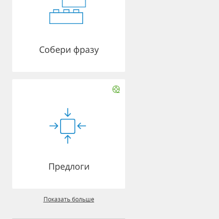
Собери фразу
Предлоги
Показать больше