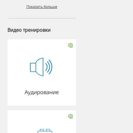
Показать больше
Видео тренировки
Аудирование