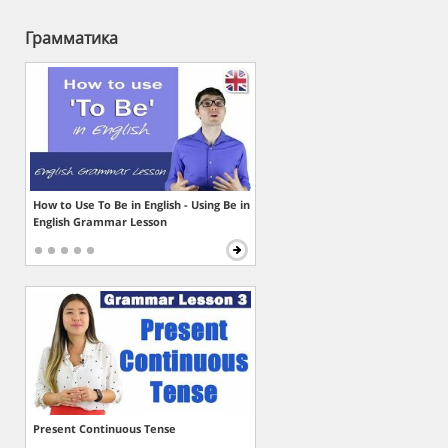
Грамматика
How to Use To Be in English - Using Be in
English Grammar Lesson
Present Continuous Tense