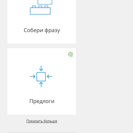
Собери фразу
Предлоги
Показать больше