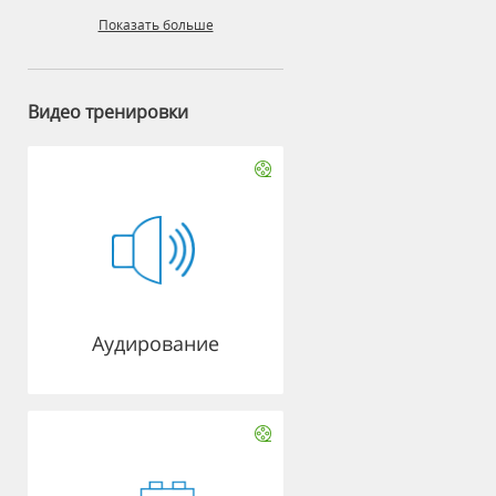
Показать больше
Видео тренировки
Аудирование