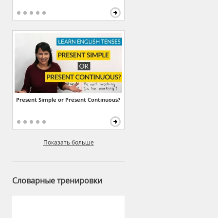
Present Simple or Present Continuous?
Показать больше
Словарные тренировки