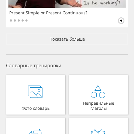
Present Simple or Present Continuous?
Показать больше
Словарные тренировки
Неправильные
Фото словарь
глаголы