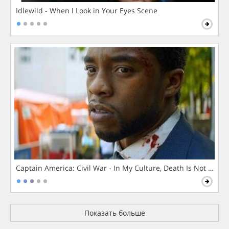
Idlewild - When I Look in Your Eyes Scene
Captain America: Civil War - In My Culture, Death Is Not The 
Показать больше