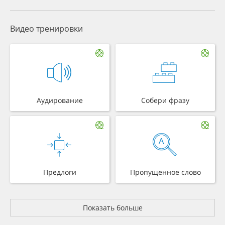
Видео тренировки
Аудирование
Собери фразу
Предлоги
Пропущенное слово
Показать больше