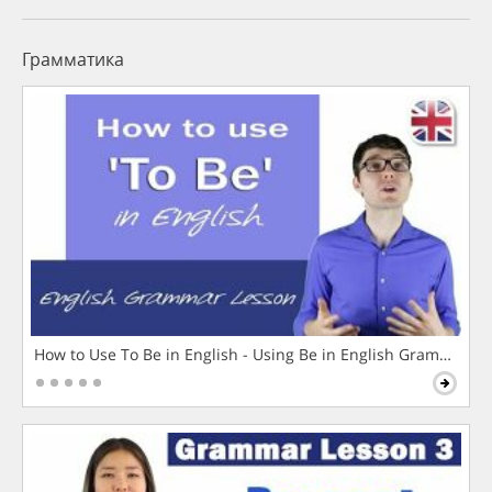
Грамматика
How to Use To Be in English - Using Be in English Grammar L