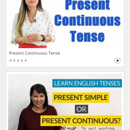
Present Continuous Tense