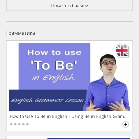
Показать больше
Грамматика
How to Use To Be in English - Using Be in English Grammar L