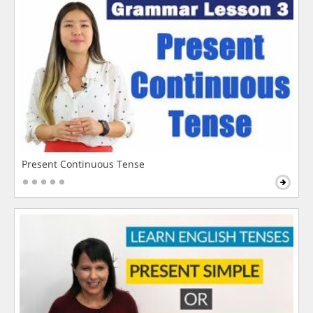
Present Continuous Tense