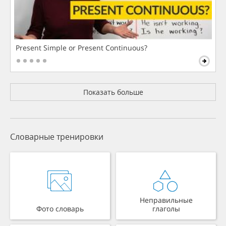
Present Simple or Present Continuous?
Показать больше
Словарные тренировки
Неправильные
Фото словарь
глаголы