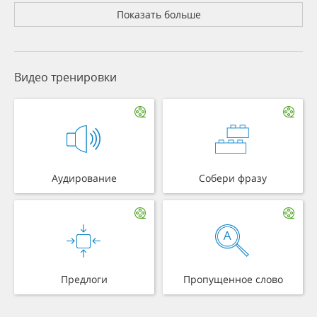
Показать больше
Видео тренировки
Аудирование
Собери фразу
Предлоги
Пропущенное слово