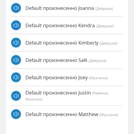
Default произнесенно Joanna
(девушка)
Default произнесенно Kendra
(девушка)
Default произнесенно Kimberly
(девушка)
Default произнесенно Salli
(девушка)
Default произнесенно Joey
(мужчина)
Default произнесенно Justin
(Ребёнок,
Мальчик)
Default произнесенно Matthew
(мужчина)