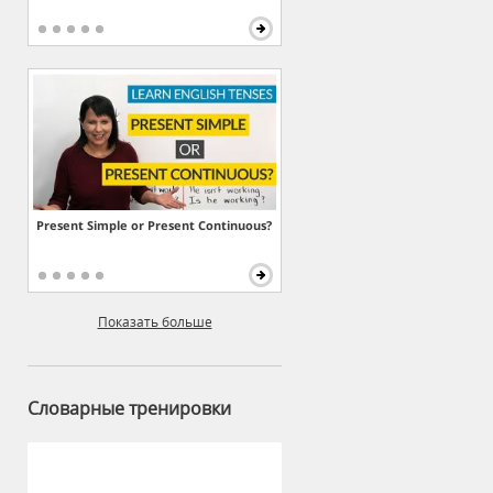
Present Simple or Present Continuous?
Показать больше
Словарные тренировки