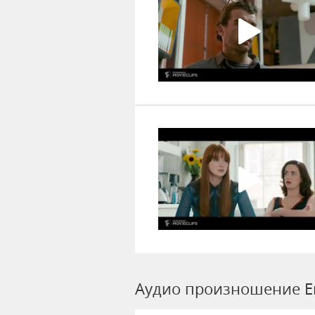
Аудио произношение E