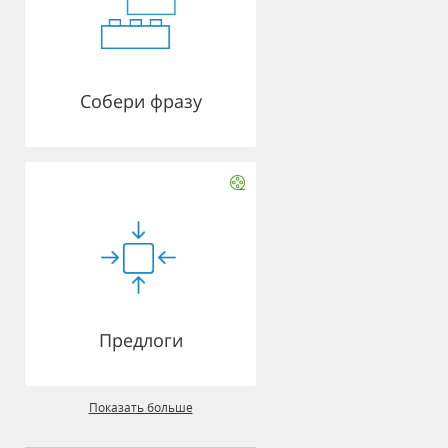
Собери фразу
Предлоги
Показать больше