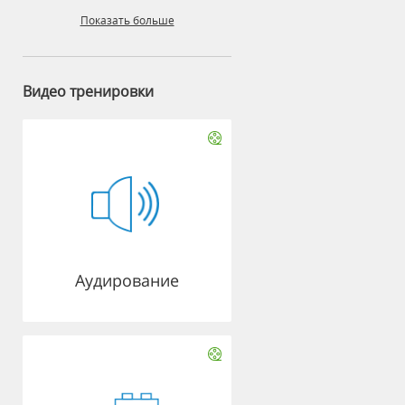
Показать больше
Видео тренировки
Аудирование