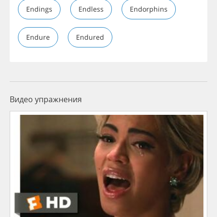
Endings
Endless
Endorphins
Endure
Endured
Видео упражнения