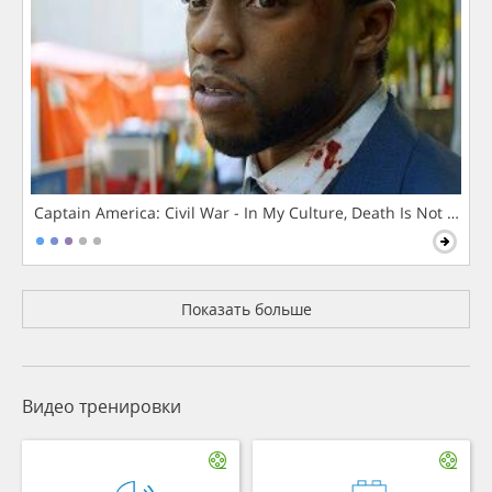
Captain America: Civil War - In My Culture, Death Is Not The 
Показать больше
Видео тренировки