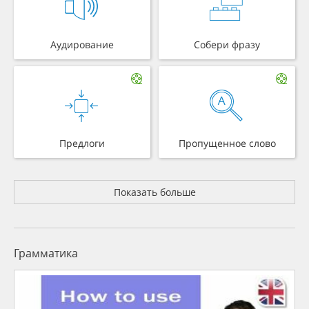
Аудирование
Собери фразу
Предлоги
Пропущенное слово
Показать больше
Грамматика