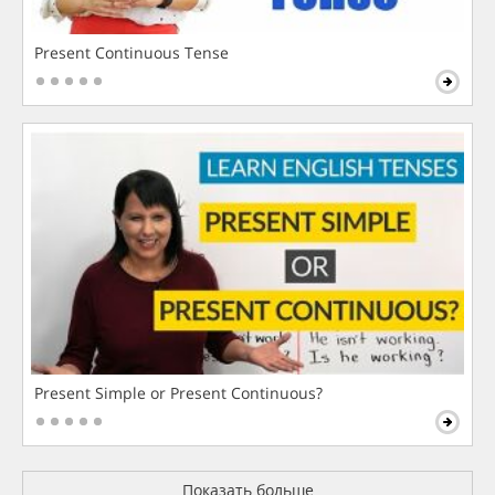
Present Continuous Tense
Present Simple or Present Continuous?
Показать больше