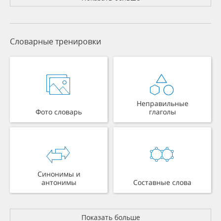
Словарные тренировки
Неправильные
Фото словарь
глаголы
Синонимы и
антонимы
Составные слова
Показать больше