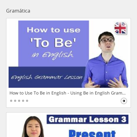
Gramática
How to Use To Be in English - Using Be in English Grammar L