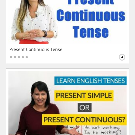
Present Continuous Tense