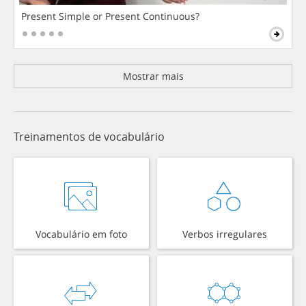
Present Simple or Present Continuous?
Mostrar mais
Treinamentos de vocabulário
Vocabulário em foto
Verbos irregulares