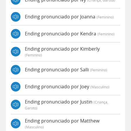
(criança, Garota)
Ending pronunciado por Joanna
(feminino)
Ending pronunciado por Kendra
(feminino)
Ending pronunciado por Kimberly
(feminino)
Ending pronunciado por Salli
(feminino)
Ending pronunciado por Joey
(masculino)
Ending pronunciado por Justin
(criança,
Garoto)
Ending pronunciado por Matthew
(masculino)