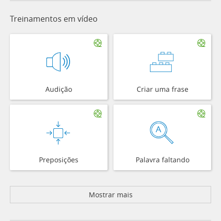
Treinamentos em vídeo
Audição
Criar uma frase
Preposições
Palavra faltando
Mostrar mais