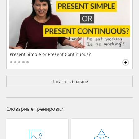
Present Simple or Present Continuous?
Показать больше
Словарные тренировки