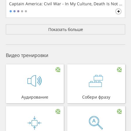
Captain America: Civil War - In My Culture, Death Is Not The 
Показать больше
Видео тренировки
Аудирование
Собери фразу