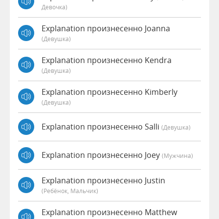
Девочка)
Explanation произнесенно Joanna
(девушка)
Explanation произнесенно Kendra
(девушка)
Explanation произнесенно Kimberly
(девушка)
Explanation произнесенно Salli
(девушка)
Explanation произнесенно Joey
(мужчина)
Explanation произнесенно Justin
(Ребёнок, Мальчик)
Explanation произнесенно Matthew