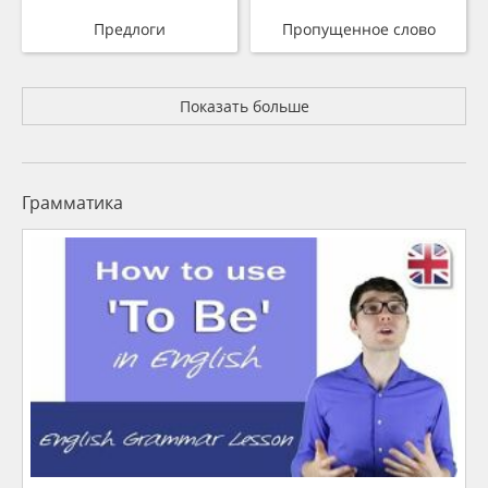
Предлоги
Пропущенное слово
Показать больше
Грамматика