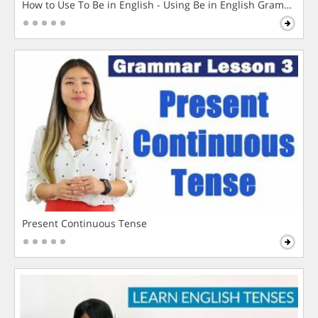
How to Use To Be in English - Using Be in English Grammar L
Present Continuous Tense