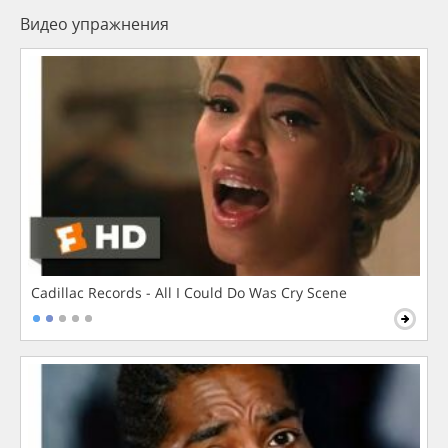
Видео упражнения
Cadillac Records - All I Could Do Was Cry Scene