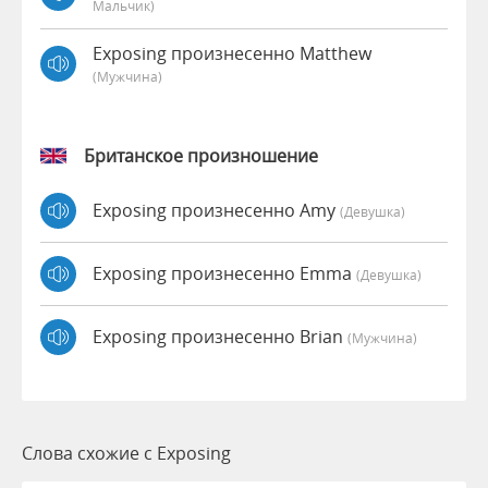
Мальчик)
Exposing произнесенно Matthew
(мужчина)
Британское произношение
Exposing произнесенно Amy
(девушка)
Exposing произнесенно Emma
(девушка)
Exposing произнесенно Brian
(мужчина)
Слова схожие с Exposing