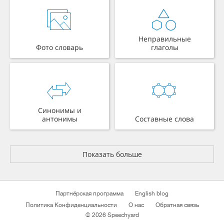
Неправильные
Фото словарь
глаголы
Синонимы и
антонимы
Составные слова
Показать больше
Партнёрская программа
English blog
Политика Конфиденциальности
О нас
Обратная связь
© 2026 Speechyard