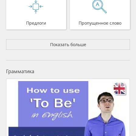
Предлоги
Пропущенное слово
Показать больше
Грамматика