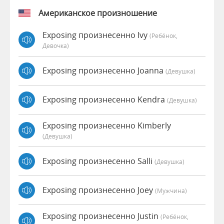
Американское произношение
Exposing произнесенно Ivy
(Ребёнок,
Девочка)
Exposing произнесенно Joanna
(девушка)
Exposing произнесенно Kendra
(девушка)
Exposing произнесенно Kimberly
(девушка)
Exposing произнесенно Salli
(девушка)
Exposing произнесенно Joey
(мужчина)
Exposing произнесенно Justin
(Ребёнок,