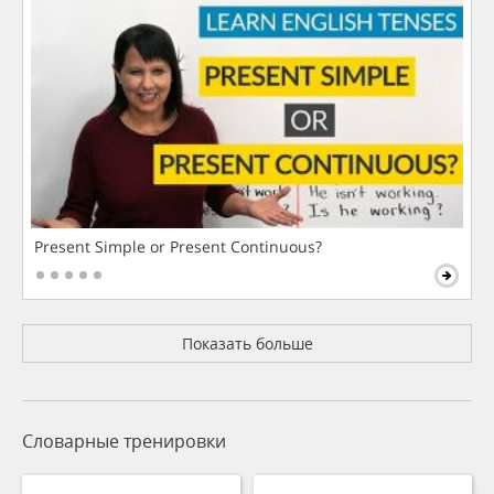
Present Simple or Present Continuous?
Показать больше
Словарные тренировки