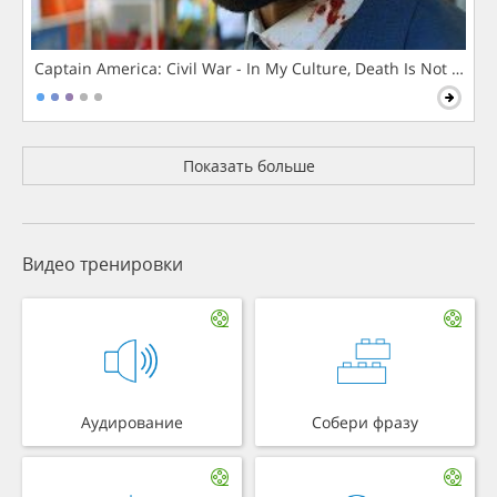
Captain America: Civil War - In My Culture, Death Is Not The 
Показать больше
Видео тренировки
Аудирование
Собери фразу