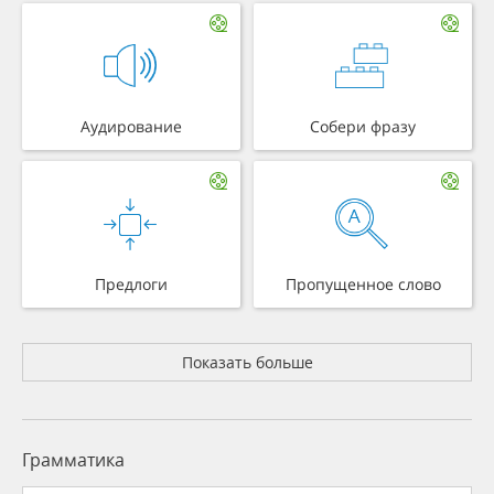
Аудирование
Собери фразу
Предлоги
Пропущенное слово
Показать больше
Грамматика