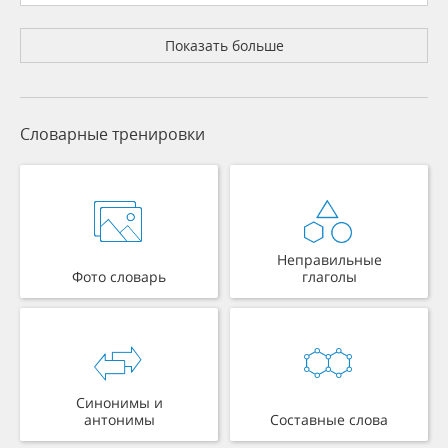
Показать больше
Словарные тренировки
Неправильные
Фото словарь
глаголы
Синонимы и
антонимы
Составные слова