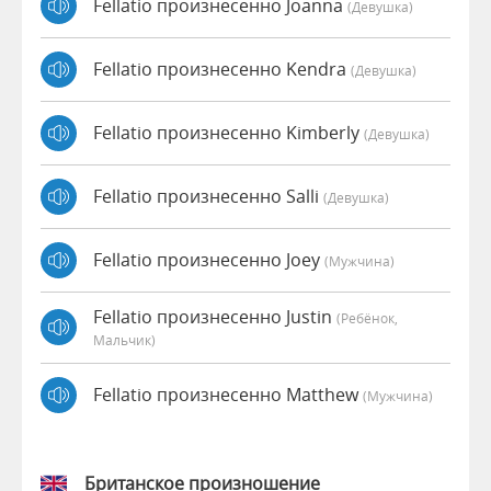
Fellatio произнесенно Joanna
(девушка)
Fellatio произнесенно Kendra
(девушка)
Fellatio произнесенно Kimberly
(девушка)
Fellatio произнесенно Salli
(девушка)
Fellatio произнесенно Joey
(мужчина)
Fellatio произнесенно Justin
(Ребёнок,
Мальчик)
Fellatio произнесенно Matthew
(мужчина)
Британское произношение