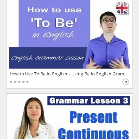
How to Use To Be in English - Using Be in English Grammar L