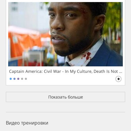
Captain America: Civil War - In My Culture, Death Is Not The 
Показать больше
Видео тренировки