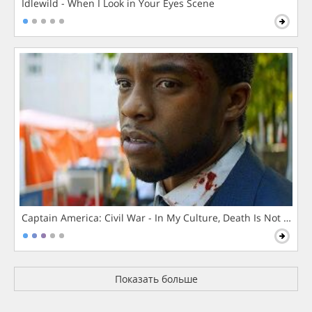
Idlewild - When I Look in Your Eyes Scene
Captain America: Civil War - In My Culture, Death Is Not The 
Показать больше