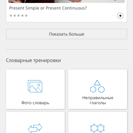
Present Simple or Present Continuous?
Показать больше
Словарные тренировки
Неправильные
Фото словарь
глаголы