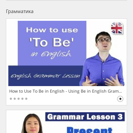
Грамматика
How to Use To Be in English - Using Be in English Grammar L