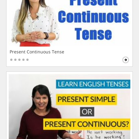
Present Continuous Tense