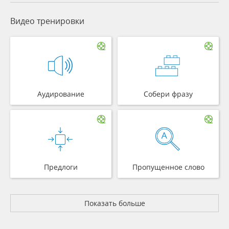
Видео тренировки
Аудирование
Собери фразу
Предлоги
Пропущенное слово
Показать больше