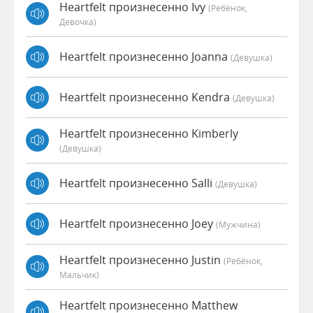
Heartfelt произнесенно Ivy
(Ребёнок,
Девочка)
Heartfelt произнесенно Joanna
(девушка)
Heartfelt произнесенно Kendra
(девушка)
Heartfelt произнесенно Kimberly
(девушка)
Heartfelt произнесенно Salli
(девушка)
Heartfelt произнесенно Joey
(мужчина)
Heartfelt произнесенно Justin
(Ребёнок,
Мальчик)
Heartfelt произнесенно Matthew