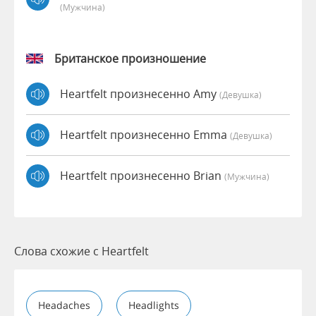
(мужчина)
Британское произношение
Heartfelt произнесенно Amy
(девушка)
Heartfelt произнесенно Emma
(девушка)
Heartfelt произнесенно Brian
(мужчина)
Слова схожие с Heartfelt
Headaches
Headlights