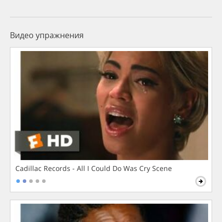
Видео упражнения
Cadillac Records - All I Could Do Was Cry Scene