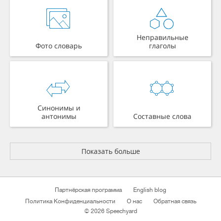
Неправильные
Фото словарь
глаголы
Синонимы и
антонимы
Составные слова
Показать больше
Партнёрская программа
English blog
Политика Конфиденциальности
О нас
Обратная связь
© 2026 Speechyard