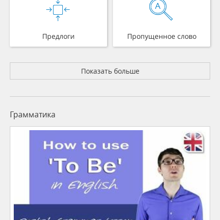
Предлоги
Пропущенное слово
Показать больше
Грамматика