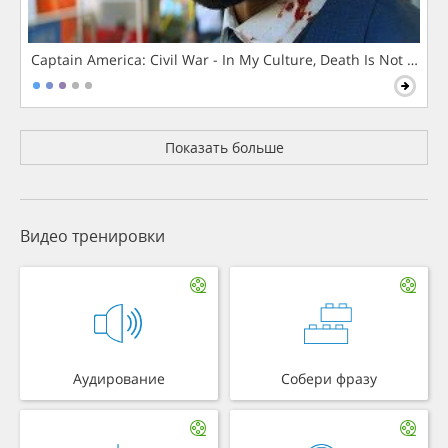
Captain America: Civil War - In My Culture, Death Is Not The 
Показать больше
Видео тренировки
Аудирование
Собери фразу