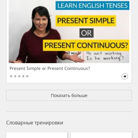
Present Simple or Present Continuous?
Показать больше
Словарные тренировки