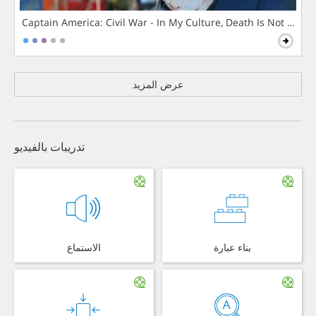
Captain America: Civil War - In My Culture, Death Is Not The 
عرض المزيد
تدريبات بالفيديو
الاستماع
بناء عبارة