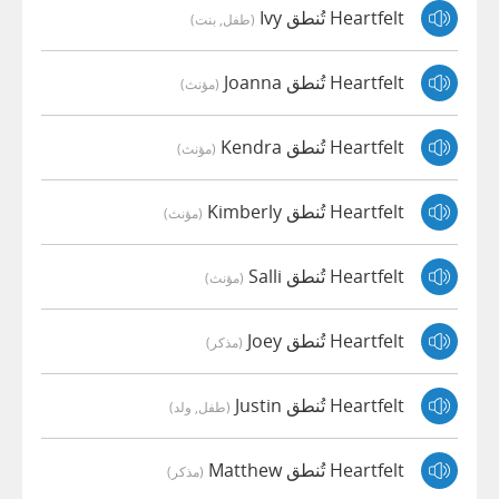
Heartfelt تُنطق Ivy
(طفل, بنت)
Heartfelt تُنطق Joanna
(مؤنث)
Heartfelt تُنطق Kendra
(مؤنث)
Heartfelt تُنطق Kimberly
(مؤنث)
Heartfelt تُنطق Salli
(مؤنث)
Heartfelt تُنطق Joey
(مذكر)
Heartfelt تُنطق Justin
(طفل, ولد)
Heartfelt تُنطق Matthew
(مذكر)