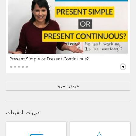
Present Simple or Present Continuous?
عرض المزيد
تدريبات المفردات