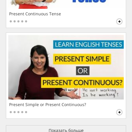
Present Continuous Tense
Present Simple or Present Continuous?
Показать больше