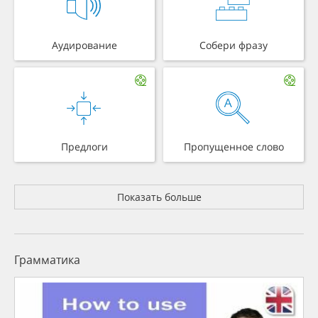
Аудирование
Собери фразу
Предлоги
Пропущенное слово
Показать больше
Грамматика