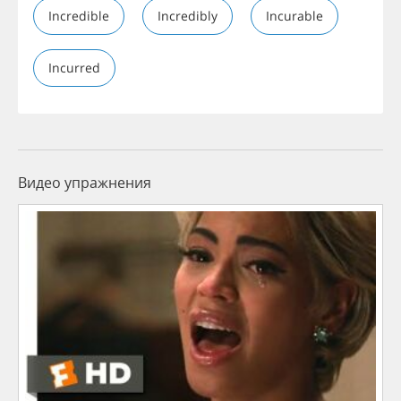
Incredible
Incredibly
Incurable
Incurred
Видео упражнения