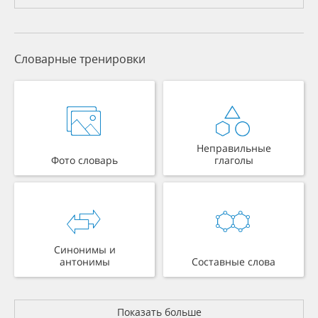
Словарные тренировки
Неправильные
Фото словарь
глаголы
Синонимы и
антонимы
Составные слова
Показать больше