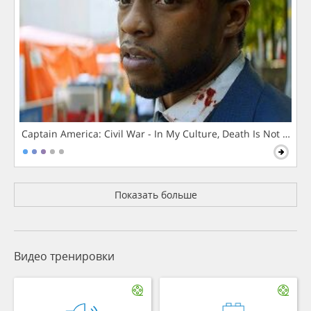
Captain America: Civil War - In My Culture, Death Is Not The 
Показать больше
Видео тренировки