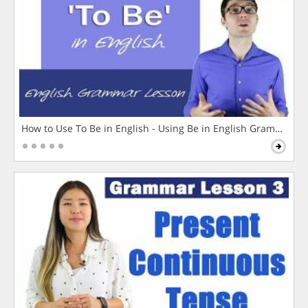
How to Use To Be in English - Using Be in English Grammar L