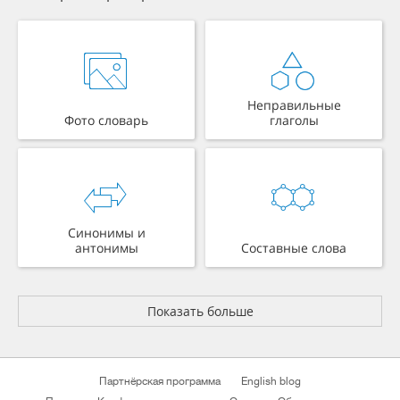
Неправильные
Фото словарь
глаголы
Синонимы и
антонимы
Составные слова
Показать больше
Партнёрская программа
English blog