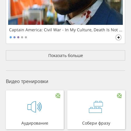
Captain America: Civil War - In My Culture, Death Is Not The 
Показать больше
Видео тренировки
Аудирование
Собери фразу