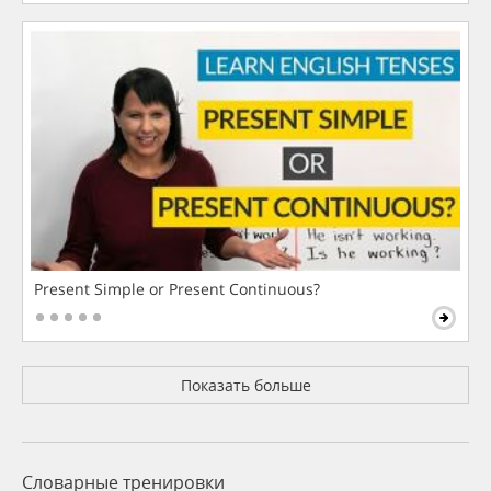
Present Simple or Present Continuous?
Показать больше
Словарные тренировки