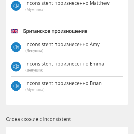
Inconsistent произнесенно Matthew
(мужчина)
Британское произношение
Inconsistent произнесенно Amy
(девушка)
Inconsistent произнесенно Emma
(девушка)
Inconsistent произнесенно Brian
(мужчина)
Слова схожие с Inconsistent