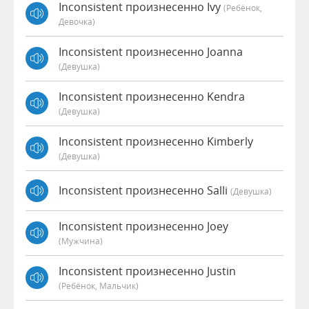
Inconsistent произнесенно Ivy
(Ребёнок,
Девочка)
Inconsistent произнесенно Joanna
(девушка)
Inconsistent произнесенно Kendra
(девушка)
Inconsistent произнесенно Kimberly
(девушка)
Inconsistent произнесенно Salli
(девушка)
Inconsistent произнесенно Joey
(мужчина)
Inconsistent произнесенно Justin
(Ребёнок, Мальчик)