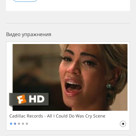
Видео упражнения
Cadillac Records - All I Could Do Was Cry Scene