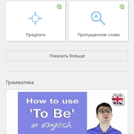
Предлоги
Пропущенное слово
Показать больше
Грамматика