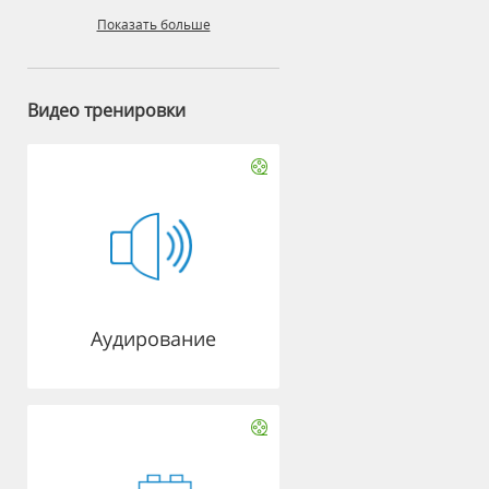
Показать больше
Видео тренировки
Аудирование