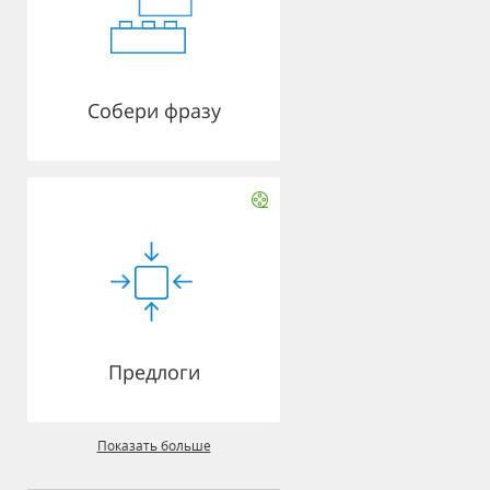
Собери фразу
Предлоги
Показать больше