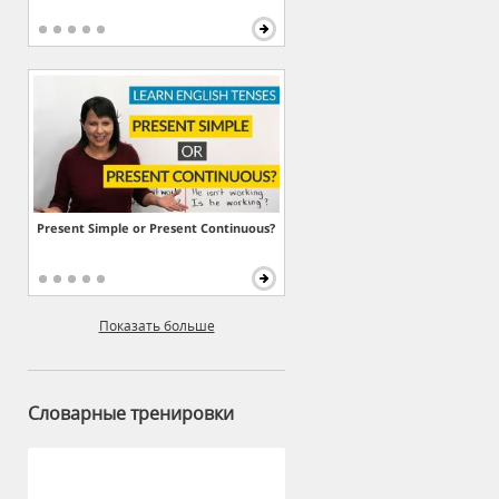
Present Simple or Present Continuous?
Показать больше
Словарные тренировки