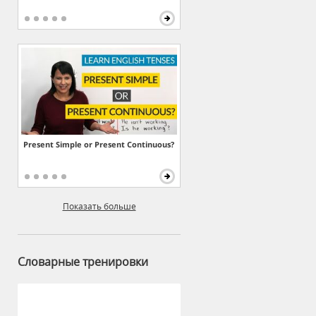
Present Simple or Present Continuous?
Показать больше
Словарные тренировки