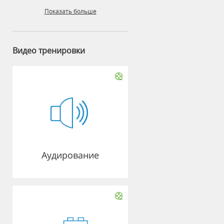
Показать больше
Видео тренировки
Аудирование