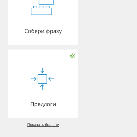
Собери фразу
Предлоги
Показать больше