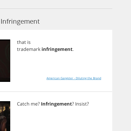
Infringement
that
is
trademark
infringement
.
American Gangster - Diluting the Brand
Catch
me
?
Infringement
?
Insist
?