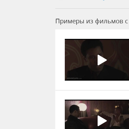
Примеры из фильмов c 