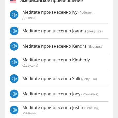
Американское произношение
Meditate произнесенно Ivy
(Ребёнок,
Девочка)
Meditate произнесенно Joanna
(девушка)
Meditate произнесенно Kendra
(девушка)
Meditate произнесенно Kimberly
(девушка)
Meditate произнесенно Salli
(девушка)
Meditate произнесенно Joey
(мужчина)
Meditate произнесенно Justin
(Ребёнок,
Мальчик)