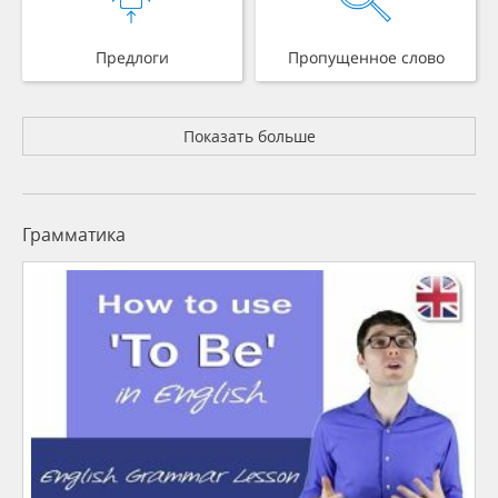
Предлоги
Пропущенное слово
Показать больше
Грамматика