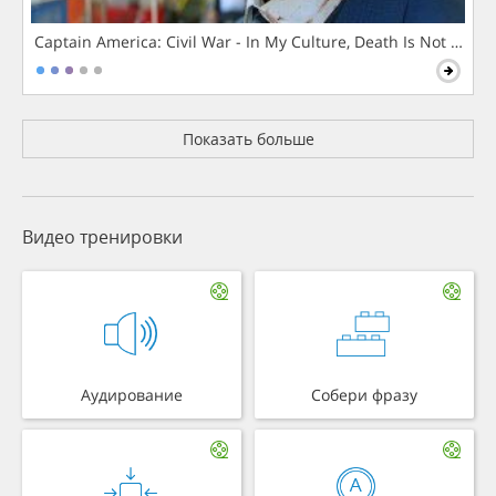
Captain America: Civil War - In My Culture, Death Is Not The 
Показать больше
Видео тренировки
Аудирование
Собери фразу