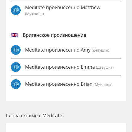
Meditate произнесенно Matthew
(мужчина)
Британское произношение
Meditate произнесенно Amy
(девушка)
Meditate произнесенно Emma
(девушка)
Meditate произнесенно Brian
(мужчина)
Слова схожие с Meditate