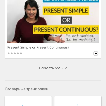
Present Simple or Present Continuous?
Показать больше
Словарные тренировки