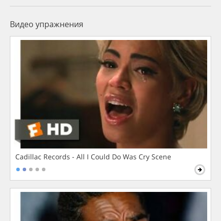
Видео упражнения
Cadillac Records - All I Could Do Was Cry Scene