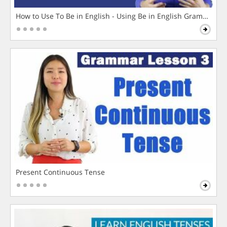
How to Use To Be in English - Using Be in English Grammar L
Present Continuous Tense