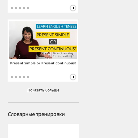
Present Simple or Present Continuous?
Показать больше
Словарные тренировки