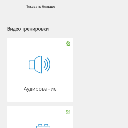
Показать больше
Видео тренировки
Аудирование