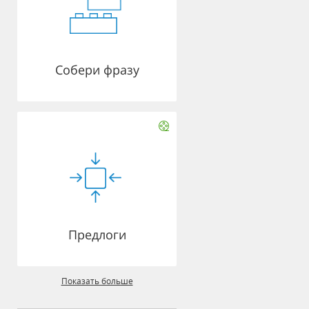
Собери фразу
Предлоги
Показать больше