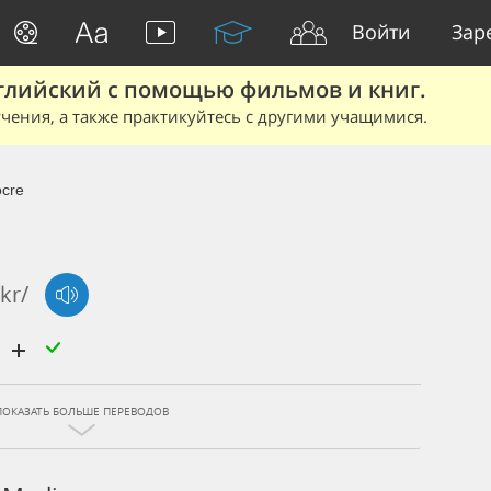
Войти
Зар
глийский с помощью фильмов и книг.
чения, а также практикуйтесь с другими учащимися.
cre
kr/
ПОКАЗАТЬ БОЛЬШЕ ПЕРЕВОДОВ