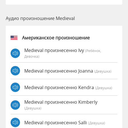
Аудио произношение Medieval
Американское произношение
Medieval произнесенно Ivy
(Ребёнок,
Девочка)
Medieval произнесенно Joanna
(девушка)
Medieval произнесенно Kendra
(девушка)
Medieval произнесенно Kimberly
(девушка)
Medieval произнесенно Salli
(девушка)