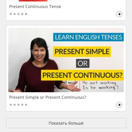
Present Continuous Tense
Present Simple or Present Continuous?
Показать больше