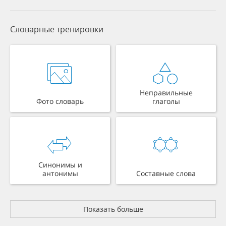
Словарные тренировки
Неправильные
Фото словарь
глаголы
Синонимы и
антонимы
Составные слова
Показать больше