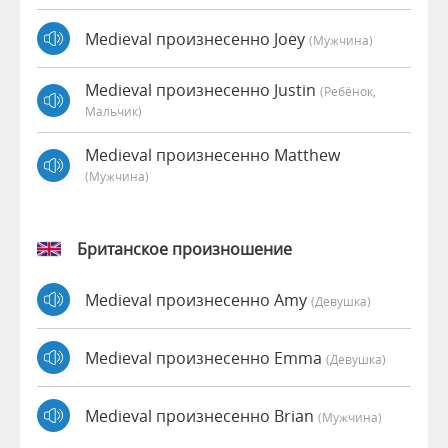
Medieval произнесенно Joey
(мужчина)
Medieval произнесенно Justin
(Ребёнок,
Мальчик)
Medieval произнесенно Matthew
(мужчина)
Британское произношение
Medieval произнесенно Amy
(девушка)
Medieval произнесенно Emma
(девушка)
Medieval произнесенно Brian
(мужчина)