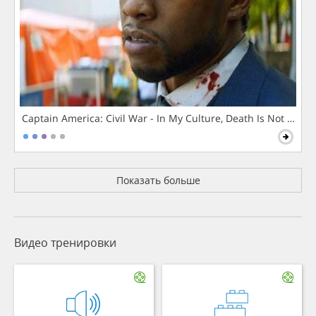
Captain America: Civil War - In My Culture, Death Is Not The 
Показать больше
Видео тренировки