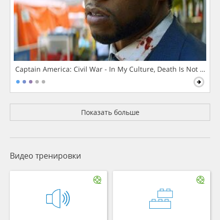
Captain America: Civil War - In My Culture, Death Is Not The 
Показать больше
Видео тренировки