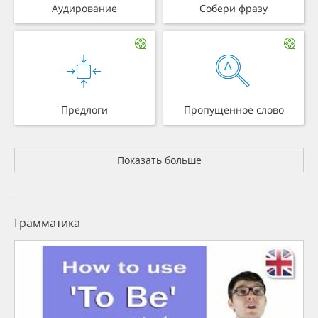
Аудирование
Собери фразу
Предлоги
Пропущенное слово
Показать больше
Грамматика