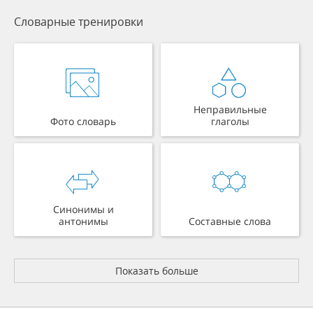
Словарные тренировки
Неправильные
Фото словарь
глаголы
Синонимы и
антонимы
Составные слова
Показать больше