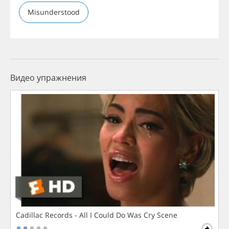
Misunderstood
Видео упражнения
Cadillac Records - All I Could Do Was Cry Scene