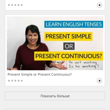
Present Simple or Present Continuous?
Показать больше