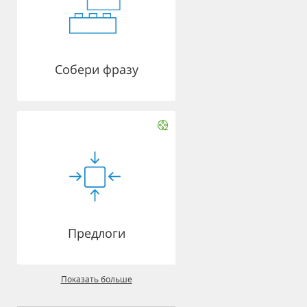
Собери фразу
Предлоги
Показать больше