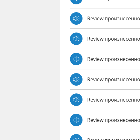
Review произнесенно
Review произнесенн
Review произнесенно
Review произнесенно 
Review произнесенно
Review произнесенно