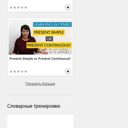
Present Simple or Present Continuous?
Показать больше
Словарные тренировки