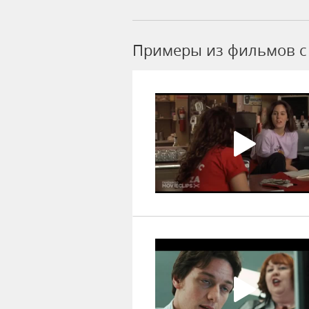
Примеры из фильмов c