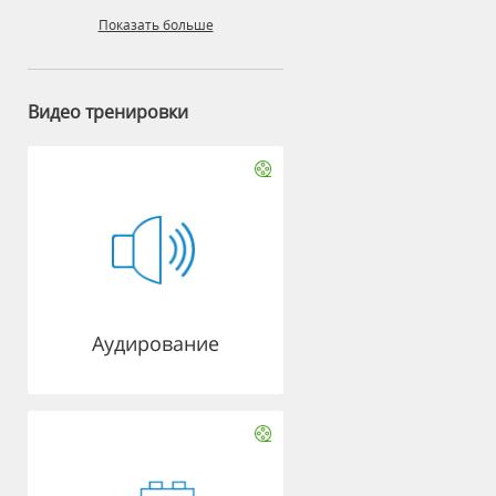
Показать больше
Видео тренировки
Аудирование